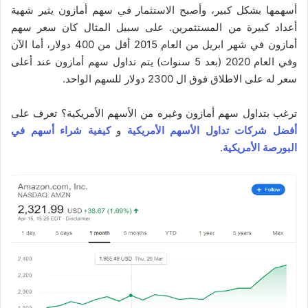
أسهمها بشكل كبير، وأصبح الاستثمار في سهم أمازون يثير شهية
أعداد كبيرة من المستثمرين. على سبيل المثال كان سعر سهم
أمازون في شهر ابريل من العام 2015 أقل من 400 دولار، أما الآن
وفي العام 2020 (بعد 5 سنوات) يتم تداول سهم أمازون عند أعلى
سعر له على الاطلاق فوق ال 2300 دولار للسهم الواحد.
ترغب بتداول سهم أمازون وغيره من الأسهم الأمريكية؟ تعرف على
أفضل شركات تداول الأسهم الأمريكية
و
كيفية شراء أسهم في
البورصة الأمريكية
.