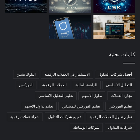
كلمات بحثية
أفضل شركات التداول
الاستثمار في العملات الرقمية
البلوك تشين
التحليل الأساسي
الرافعة المالية
العملات الرقمية
الفوركس
تجارة العملات
تداول الاسهم
تعليم التحليل الاساسي
تعليم الفوركس
تعليم الفوركس للمبتدئين
تعليم تداول الاسهم
تعليم تداول العملات الرقمية
تقييم شركات التداول
شراء عملات رقمية
شركات التداول
شركات الوساطة