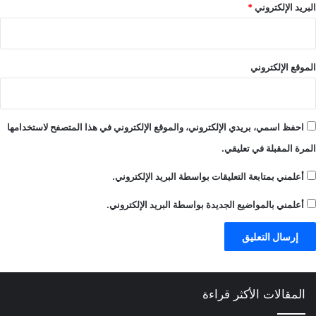
البريد الإلكتروني
*
الموقع الإلكتروني
احفظ اسمي، بريدي الإلكتروني، والموقع الإلكتروني في هذا المتصفح لاستخدامها
المرة المقبلة في تعليقي.
أعلمني بمتابعة التعليقات بواسطة البريد الإلكتروني.
أعلمني بالمواضيع الجديدة بواسطة البريد الإلكتروني.
المقالات الأكثر قراءة