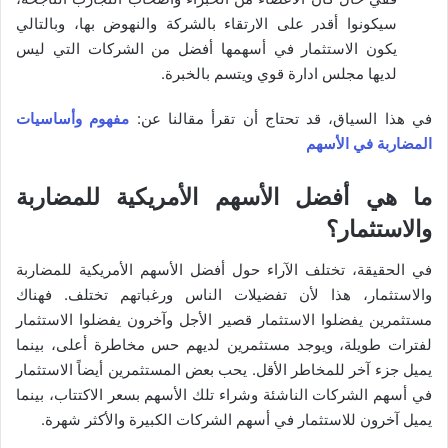
سيكونوا أقدر على الارتقاء بالشركة والنهوض بها، وبالتالي
يكون الاستثمار في أسهمها أفضل من الشركات التي ليس
لديها مجلس ادارة قوي ويتسم بالخبرة.
في هذا السياق، قد تحتاج أن تقرأ مقالنا عن:
مفهوم وأساسيات
المضاربة في الأسهم
ما هي أفضل الأسهم الأمريكية للمضاربة
والاستثمار؟
في الحقيقة، تختلف الآراء حول أفضل الأسهم الأمريكية للمضاربة
والاستثمار، هذا لأن تفضيلات الناس ورغباتهم تختلف. فهناك
مستثمرين يفضلوا الاستثمار قصير الأجل وآخرون يفضلوا الاستثمار
لفترات طويلة، ويوجد مستثمرين لديهم حس مخاطرة أعلى، بينما
يميل جزء آخر للمخاطر الأقل. يحب بعض المستثمرين أيضاً الاستثمار
في أسهم الشركات الناشئة وشراء تلك الأسهم بسعر الاكتتاب، بينما
يميل آخرون للاستثمار في أسهم الشركات الكبيرة والأكثر شهرة.