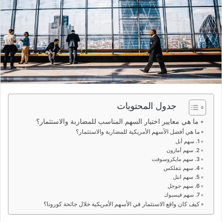
جدول المحتويات
ما هي معايير اختيار السهم المناسب للمضاربة والاستثمار؟
ما هي أفضل الأسهم الأمريكية للمضاربة والاستثمار؟
1. سهم أبل
2. سهم أمازون
3. سهم مايكروسوفت
4. سهم نتفلكس
5. سهم انتل
6. سهم جوجل
7. سهم فيسبوك
كيف كان واقع الاستثمار في الأسهم الأمريكية خلال جائحة كورونا؟