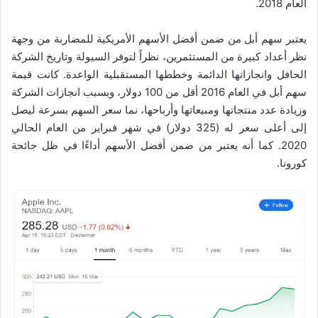
العام 2018.
يعتبر سهم أبل من ضمن أفضل الأسهم الأمريكية للمضاربة من وجهة
نظر أعداد كبيرة من المستثمرين، نظراً لتوفر السيولة وتاريخ الشركة
الحافل وانجازاتها الدائمة وخططها المستقبلية الواعدة. كانت قيمة
سهم أبل في العام 2016 أقل من 100 دولار، وبسبب انجازات الشركة
وزيادة عدد منتجاتها ومبيعاتها وأرباحها، نما سعر السهم بسرعة ليصل
إلى أعلى سعر له (325 دولار) في شهر فبراير من العام الحالي
2020. كما أنه يعتبر من ضمن أفضل الأسهم أداءًا في ظل جائحة
كورونا.