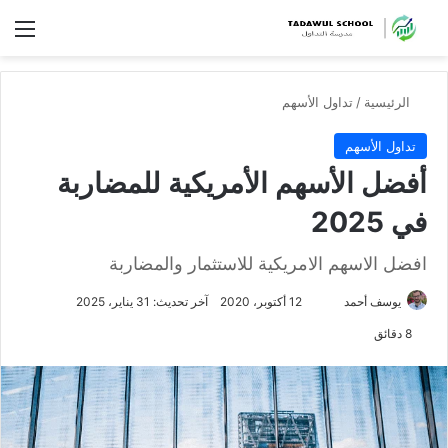
الق
الرئيسية
/
تداول الأسهم
تداول الأسهم
أفضل الأسهم الأمريكية للمضاربة
في 2025
افضل الاسهم الامريكية للاستثمار والمضاربة
تابع
يوسف أحمد
12 أكتوبر، 2020
آخر تحديث: 31 يناير، 2025
على
8 دقائق
X