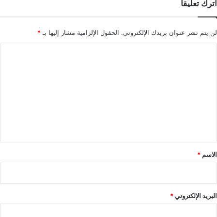
اترك تعليقاً
لن يتم نشر عنوان بريدك الإلكتروني.
الحقول الإلزامية مشار إليها بـ
*
ا
ل
ت
ع
ل
ي
ق
*
الاسم
*
البريد الإلكتروني
*