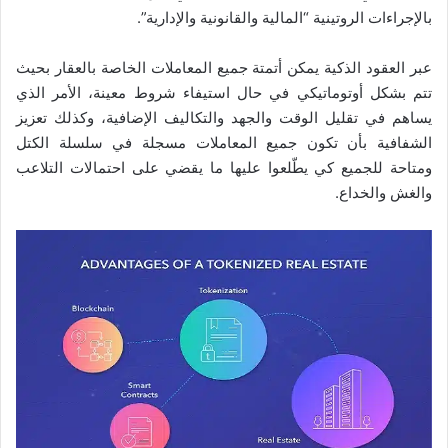
بالإجراءات الروتينية “المالية والقانونية والإدارية”.
عبر العقود الذكية يمكن أتمتة جميع المعاملات الخاصة بالعقار بحيث
تتم بشكل أوتوماتيكي في حال استيفاء شروط معينة، الأمر الذي
يساهم في تقليل الوقت والجهد والتكاليف الإضافية، وكذلك تعزيز
الشفافية بأن تكون جميع المعاملات مسجلة في سلسلة الكتل
ومتاحة للجميع كي يطّلعوا عليها ما يقضي على احتمالات التلاعب
والغش والخداع.