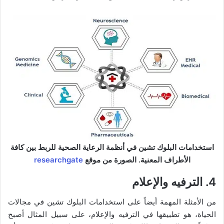
استخدامات البلوك تشين في أنظمة الرعاية الصحية للربط بين كافة
الأطراف المعنية. الصورة من موقع
researchgate
4. الترفيه والإعلام
من الأمثلة المهمة أيضاً على استخدامات البلوك تشين في مجالات
الحياة، هو تطبيقها في الترفيه والإعلام، على سبيل المثال أصبح