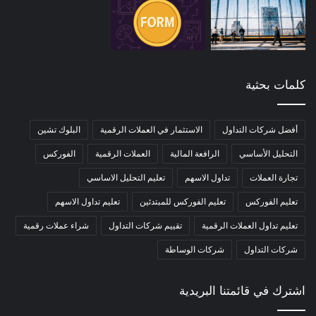
كلمات بحثية
أفضل شركات التداول
الاستثمار في العملات الرقمية
البلوك تشين
التحليل الأساسي
الرافعة المالية
العملات الرقمية
الفوركس
تجارة العملات
تداول الاسهم
تعليم التحليل الاساسي
تعليم الفوركس
تعليم الفوركس للمبتدئين
تعليم تداول الاسهم
تعليم تداول العملات الرقمية
تقييم شركات التداول
شراء عملات رقمية
شركات التداول
شركات الوساطة
اشترك في قائمتنا البريدية