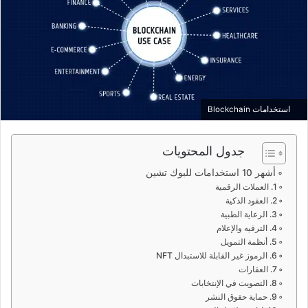
استخدامات Blockchain
جدول المحتويات
أشهر 10 استخدامات للبوك تشين
1. العملات الرقمية
2. العقود الذكية
3. الرعاية الطبية
4. الترفيه والإعلام
5. أنظمة التمويل
6. الرموز غير القابلة للاستبدال NFT
7. العقارات
8. التصويت في الإنتخابات
9. حماية حقوق النشر