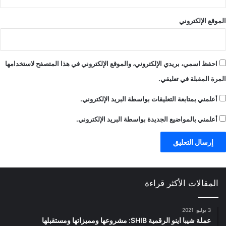
الموقع الإلكتروني
احفظ اسمي، بريدي الإلكتروني، والموقع الإلكتروني في هذا المتصفح لاستخدامها
المرة المقبلة في تعليقي.
أعلمني بمتابعة التعليقات بواسطة البريد الإلكتروني.
أعلمني بالمواضيع الجديدة بواسطة البريد الإلكتروني.
المقالات الأكثر قراءة
3 يوليو، 2021
عملة شيبا اينو الرقمية SHIB: مشروعها ومميزاتها ومستقبلها