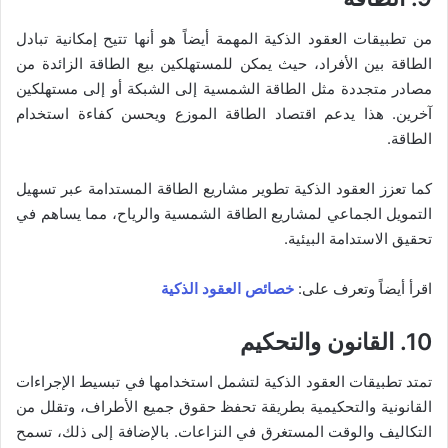
من تطبيقات العقود الذكية المهمة أيضاً هو أنها تتيح إمكانية تبادل
الطاقة بين الأفراد، حيث يمكن للمستهلكين بيع الطاقة الزائدة من
مصادر متجددة مثل الطاقة الشمسية إلى الشبكة أو إلى مستهلكين
آخرين. هذا يدعم اقتصاد الطاقة الموزع ويحسن كفاءة استخدام
الطاقة.
كما تعزز العقود الذكية تطوير مشاريع الطاقة المستدامة عبر تسهيل
التمويل الجماعي لمشاريع الطاقة الشمسية والرياح، مما يساهم في
تحقيق الاستدامة البيئية.
اقرأ أيضاً وتعرف على:
خصائص العقود الذكية
10. القانون والتحكيم
تمتد تطبيقات العقود الذكية لتشمل استخدامها في تبسيط الإجراءات
القانونية والتحكيمية بطريقة تحفظ حقوق جميع الأطراف، وتقلل من
التكاليف والوقت المستغرق في النزاعات. بالإضافة إلى ذلك، تسمح