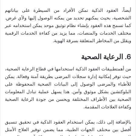
أيضاً، العقود الذكية تمكن الأفراد من السيطرة على بياناتهم
الشخصية، بحيث يمكنهم تحديد من يمكنه الوصول إليها ولأي غرض.
كما تسمح هذه العقود بإنشاء نظام توثيق موحد يمكن استخدامه عبر
مختلف الخدمات والمنصات، مما يزيد من كفاءة الخدمات الرقمية
ويقلل من المخاطر المتعلقة بسرقة الهوية.
6. الرعاية الصحية
من أهمتطبيقات العقود الذكية استخدامها في قطاع الرعاية الصحية،
حيث توفر إمكانية إدارة سجلات المرضى بطريقة آمنة وفعالة. يمكن
للأطباء والمرضى الوصول إلى البيانات الصحية المحفوظة على
البلوكتشين بشكل موثوق وآمن. هذا يسهل عملية تبادل المعلومات
الصحية بين الأطراف المختلفة ويحسن من جودة الرعاية الصحية
وكفاءة العلاجات المقدمة.
بالإضافة إلى ذلك، يمكن استخدام العقود الذكية في تحقيق تنسيق
أفضل بين مختلف الجهات الطبية، مما يضمن توفير العلاج الأمثل