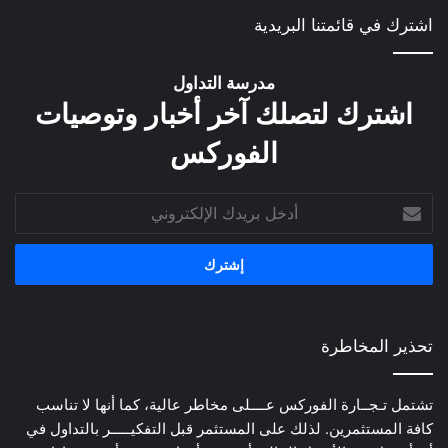
اشترك في قائمتنا البريدية
مدرسة التداول
اشترك لتصلك آخر أخبار وتوصيات
الفوركس
أدخل
بريدك
الإلكتروني
تحذير المخاطرة
تشتمل تـجــارة الفوركس عــــلى مخاطر عالية، كما أنها لا تناسب
كافة المستثمرين. لذلك على المستثمر قبل التفكيـــــر بالتداول في