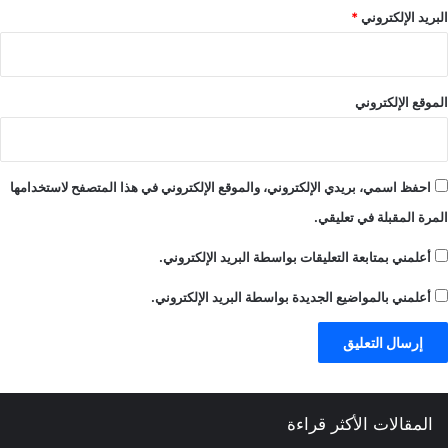
البريد الإلكتروني
*
الموقع الإلكتروني
احفظ اسمي، بريدي الإلكتروني، والموقع الإلكتروني في هذا المتصفح لاستخدامها
المرة المقبلة في تعليقي.
أعلمني بمتابعة التعليقات بواسطة البريد الإلكتروني.
أعلمني بالمواضيع الجديدة بواسطة البريد الإلكتروني.
المقالات الأكثر قراءة