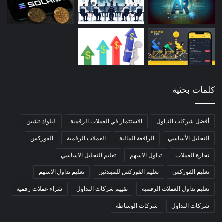
كلمات بحثية
أفضل شركات التداول
الاستثمار في العملات الرقمية
البلوك تشين
التحليل الأساسي
الرافعة المالية
العملات الرقمية
الفوركس
تجارة العملات
تداول الاسهم
تعليم التحليل الاساسي
تعليم الفوركس
تعليم الفوركس للمبتدئين
تعليم تداول الاسهم
تعليم تداول العملات الرقمية
تقييم شركات التداول
شراء عملات رقمية
شركات التداول
شركات الوساطة