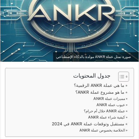
صورة تمثل عملة ANKR مولدة بالذكاء الإصطناعي
جدول المحتويات
ما هي عملة ANKR الرقمية؟
ما هو مشروع عملة ANKR؟
مميزات عملة ANKR
عيوب عملة ANKR
عملة ANKR حلال أم حرام؟
كيفية شراء عملة ANKR
مستقبل وتوقعات عملة ANKR في 2024
الخلاصة بخصوص عملة ANKR