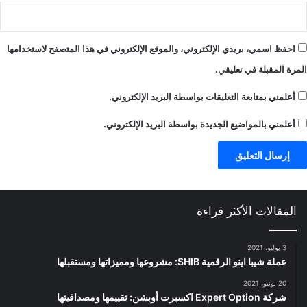
احفظ اسمي، بريدي الإلكتروني، والموقع الإلكتروني في هذا المتصفح لاستخدامها
المرة المقبلة في تعليقي.
أعلمني بمتابعة التعليقات بواسطة البريد الإلكتروني.
أعلمني بالمواضيع الجديدة بواسطة البريد الإلكتروني.
المقالات الأكثر قراءة
3 يوليو، 2021
عملة شيبا اينو الرقمية SHIB: مشروعها ومميزاتها ومستقبلها
20 يونيو، 2021
شركة Expert Option اكسبرت أوبشن: تقييمها ومصداقيتها