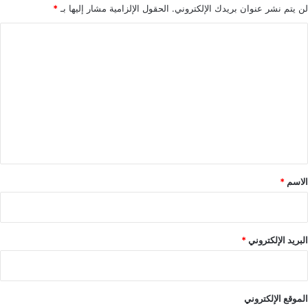
لن يتم نشر عنوان بريدك الإلكتروني.
الحقول الإلزامية مشار إليها بـ
*
ا
ل
ت
ع
ل
ي
ق
*
الاسم
*
البريد الإلكتروني
*
الموقع الإلكتروني