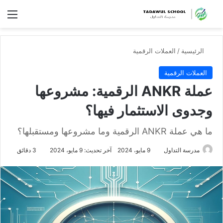
الق
الرئيسية
/
العملات الرقمية
العملات الرقمية
عملة ANKR الرقمية: مشروعها
وجدوى الاستثمار فيها؟
ما هي عملة ANKR الرقمية وما مشروعها ومستقبلها؟
مدرسة التداول
9 مايو، 2024
آخر تحديث: 9 مايو، 2024
3 دقائق