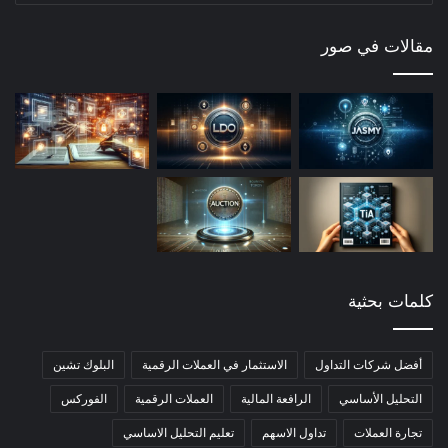
المقالات
مقالات في صور
كلمات بحثية
أفضل شركات التداول
الاستثمار في العملات الرقمية
البلوك تشين
التحليل الأساسي
الرافعة المالية
العملات الرقمية
الفوركس
تجارة العملات
تداول الاسهم
تعليم التحليل الاساسي