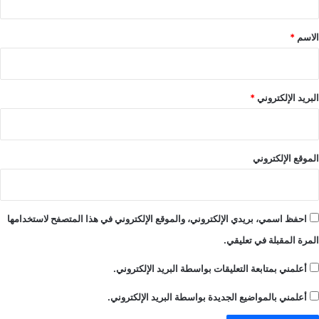
ق
*
الاسم
*
البريد الإلكتروني
*
الموقع الإلكتروني
احفظ اسمي، بريدي الإلكتروني، والموقع الإلكتروني في هذا المتصفح لاستخدامها
المرة المقبلة في تعليقي.
أعلمني بمتابعة التعليقات بواسطة البريد الإلكتروني.
أعلمني بالمواضيع الجديدة بواسطة البريد الإلكتروني.