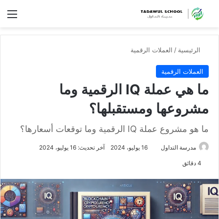
الق
الرئيسية
/
العملات الرقمية
العملات الرقمية
ما هي عملة IQ الرقمية وما
مشروعها ومستقبلها؟
ما هو مشروع عملة IQ الرقمية وما توقعات أسعارها؟
مدرسة التداول
16 يوليو، 2024
آخر تحديث: 16 يوليو، 2024
4 دقائق