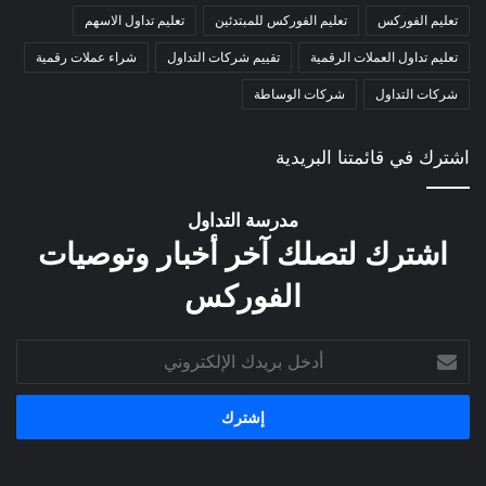
تعليم الفوركس
تعليم الفوركس للمبتدئين
تعليم تداول الاسهم
تعليم تداول العملات الرقمية
تقييم شركات التداول
شراء عملات رقمية
شركات التداول
شركات الوساطة
اشترك في قائمتنا البريدية
مدرسة التداول
اشترك لتصلك آخر أخبار وتوصيات
الفوركس
أدخل
بريدك
الإلكتروني