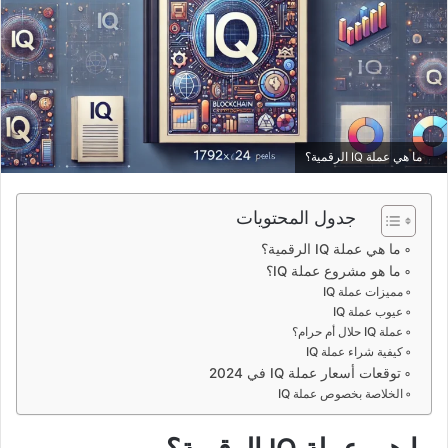
ما هي عملة IQ الرقمية؟
جدول المحتويات
ما هي عملة IQ الرقمية؟
ما هو مشروع عملة IQ؟
مميزات عملة IQ
عيوب عملة IQ
عملة IQ حلال أم حرام؟
كيفية شراء عملة IQ
توقعات أسعار عملة IQ في 2024
الخلاصة بخصوص عملة IQ