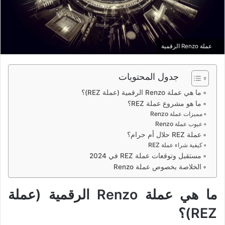
عملة Renzo الرقمية
جدول المحتويات
ما هي عملة Renzo الرقمية (عملة REZ)؟
ما هو مشروع عملة REZ؟
مميزات عملة Renzo
عيوب عملة Renzo
عملة REZ حلال أم حرام؟
كيفية شراء عملة REZ
مستقبل وتوقعات عملة REZ في 2024
الخلاصة بخصوص عملة Renzo
ما هي عملة Renzo الرقمية (عملة
REZ)؟