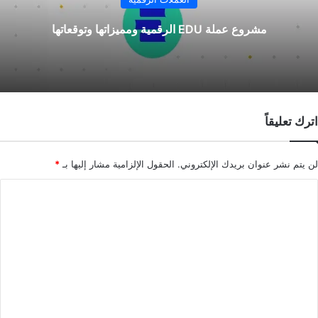
مشروع عملة EDU الرقمية ومميزاتها وتوقعاتها
اترك تعليقاً
لن يتم نشر عنوان بريدك الإلكتروني.
الحقول الإلزامية مشار إليها بـ
*
ا
ل
ت
ع
ل
ي
ق