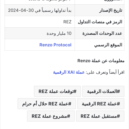
تاريخ الإصدار
بدأ تداولها رسمياً في 30-04-2024
الرمز في منصات التداول
REZ
عدد الوحدات المصدرة
10 مليار وحدة
الموقع الرسمي
Renzo Protocol
معلومات عن عملة Renzo
اقرأ أيضاً وتعرف على:
عملة XAI الرقمية
العملات الرقمية
توقعات عملة REZ
عملة REZ الرقمية
عملة REZ حلال أم حرام
مستقبل عملة REZ
مشروع عملة REZ