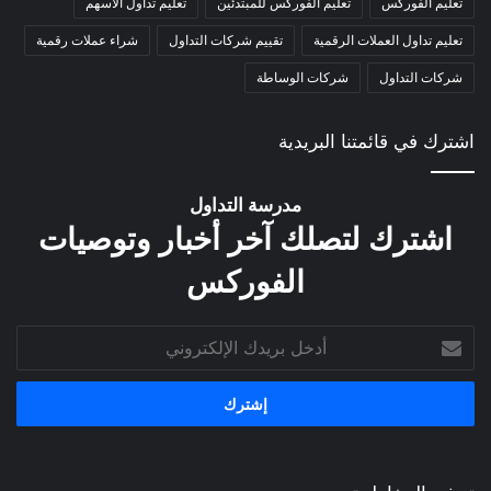
تعليم الفوركس
تعليم الفوركس للمبتدئين
تعليم تداول الاسهم
تعليم تداول العملات الرقمية
تقييم شركات التداول
شراء عملات رقمية
شركات التداول
شركات الوساطة
اشترك في قائمتنا البريدية
مدرسة التداول
اشترك لتصلك آخر أخبار وتوصيات
الفوركس
أدخل
بريدك
الإلكتروني