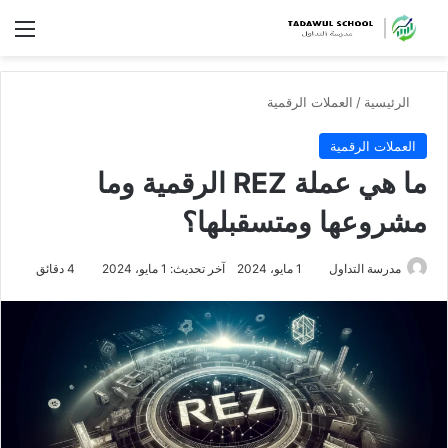
الق
الرئيسية
/
العملات الرقمية
العملات الرقمية
ما هي عملة REZ الرقمية وما
مشروعها ومتسقبلها؟
مدرسة التداول
1 مايو، 2024
آخر تحديث: 1 مايو، 2024
4 دقائق