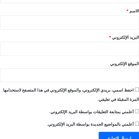
*
الاسم
*
البريد الإلكتروني
*
الموقع الإلكتروني
احفظ اسمي، بريدي الإلكتروني، والموقع الإلكتروني في هذا المتصفح لاستخدامها
المرة المقبلة في تعليقي.
أعلمني بمتابعة التعليقات بواسطة البريد الإلكتروني.
أعلمني بالمواضيع الجديدة بواسطة البريد الإلكتروني.