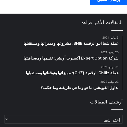
المقالات الأكثر قراءة
3 يوليو، 2021
عملة شيبا اينو الرقمية SHIB: مشروعها ومميزاتها ومستقبلها
20 يونيو، 2021
شركة Expert Option اكسبرت أوبشن: تقييمها ومصداقيتها
31 يوليو، 2021
عملة Chiliz الرقمية (CHZ): مميزاتها وتوقعاتها ومستقبلها
23 يوليو، 2022
تداول الفيوتشر: ما هو وما هي طريقته وما حكمه؟
أرشيف المقالات
أرشيف
المقالات