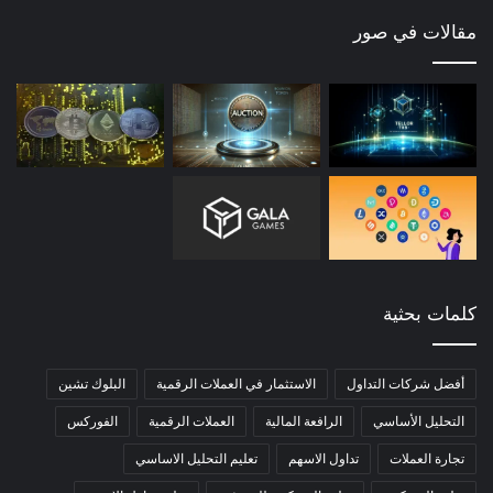
مقالات في صور
كلمات بحثية
أفضل شركات التداول
الاستثمار في العملات الرقمية
البلوك تشين
التحليل الأساسي
الرافعة المالية
العملات الرقمية
الفوركس
تجارة العملات
تداول الاسهم
تعليم التحليل الاساسي