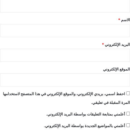
ي
ق
*
الاسم
*
البريد الإلكتروني
*
الموقع الإلكتروني
احفظ اسمي، بريدي الإلكتروني، والموقع الإلكتروني في هذا المتصفح لاستخدامها
المرة المقبلة في تعليقي.
أعلمني بمتابعة التعليقات بواسطة البريد الإلكتروني.
أعلمني بالمواضيع الجديدة بواسطة البريد الإلكتروني.