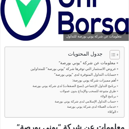
معلومات عن شركة يوني بورصة للتداول
جدول المحتويات
معلومات عن شركة “يوني بورصة”
عروض الاستثمار التي توفرها شركة “يوني بورصة” للمتداولين
حسابات التداول المتوفرة لدى “يوني بورصة”
أهم مميزات شركة يوني بورصة:
برنامج التداول الإجتماعي (نسخ الصفقات) لدى شركة يوني بورصة
طرق متنوعة للسحب والإيداع بدون عمولات
برنامج الولاء
حساب التداول الإسلامي لدى شركة يوني بورصة
خدمات العملاء لدى شركة يوني بورصة
الوكلاء
معلومات عن شركة “يوني بورصة”