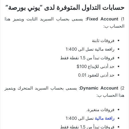
حسابات التداول المتوفرة لدى “يوني بورصة”
1)
Fixed Account:
يسمى بحساب السبريد الثابت ويتميز هذا
الحساب ب:
فروقات ثابتة
رافعة مالية تصل الى 1:400
فروقات تبدأ من 1.5 نقطة فقط
حد أدنى للإيداع 100$
حد أدنى للعقود 0.01
2)
Dynamic Account:
يسمى بحساب السبريد المتحرك ويتميز
هذا الحساب ب:
فروقات متغيرة.
رافعة مالية
تصل الى 1:400
فروقات تبدأ من 1.5 نقطة فقط