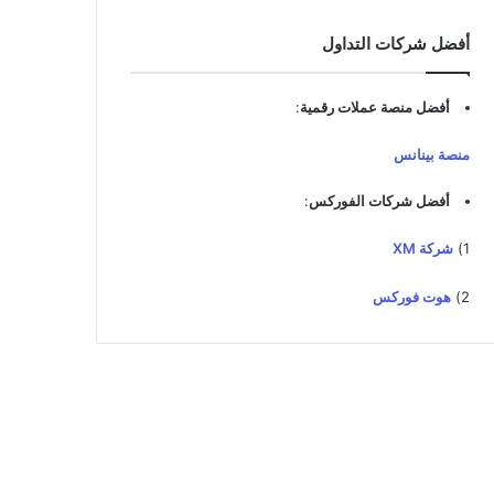
أفضل شركات التداول
أفضل منصة عملات رقمية
:
منصة بينانس
أفضل شركات الفوركس
:
1)
شركة XM
2)
هوت فوركس