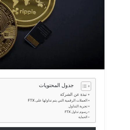
جدول المحتويات
نبذة عن الشركة
العملات الرقمية التي يتم تداولها على FTX
تجربة التداول
رسوم تداول FTX
الحماية