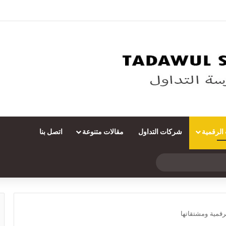
 الرقمية
شركات التداول
مقالات متنوعة
اتصل بنا
بحث
عن