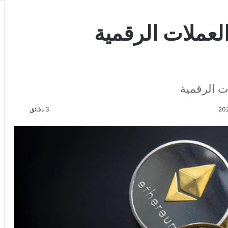
تداول العملات الرقمية
3 دقائق