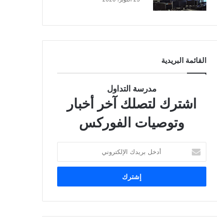
القائمة البريدية
مدرسة التداول
اشترك لتصلك آخر أخبار
وتوصيات الفوركس
أدخل
بريدك
الإلكتروني