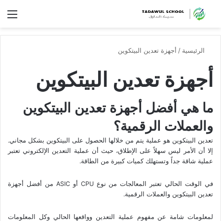
الق
الرئيسية
/
أجهزة تعدين البيتكوين
أجهزة تعدين البيتكوين
ما هي أفضل أجهزة تعدين البيتكوين
والعملات الرقمية؟
تعدين البيتكوين هو عملية يتم من خلالها الحصول على البيتكوين بشكل مجاني.
إلا أن الأمر ليس سهلاً على الإطلاق، حيث أن عملية التعدين الإلكتروني تعتبر
عملية شاقة جداً وتستهلك كميات كبيرة من الطاقة.
في الوقت الحالي تعتبر المعالجات من نوع CPU أو ASIC من أفضل أجهزة
تعدين البيتكوين والعملات الرقمية.
لمعلومات شامة عن مفهوم عملية التعدين وواقعها الحالي وكل المعلومات