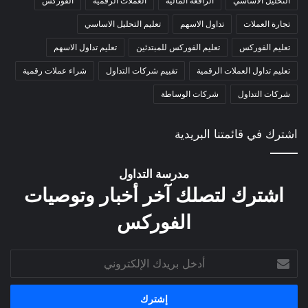
التحليل الأساسي
الرافعة المالية
العملات الرقمية
الفوركس
تجارة العملات
تداول الاسهم
تعليم التحليل الاساسي
تعليم الفوركس
تعليم الفوركس للمبتدئين
تعليم تداول الاسهم
تعليم تداول العملات الرقمية
تقييم شركات التداول
شراء عملات رقمية
شركات التداول
شركات الوساطة
اشترك في قائمتنا البريدية
مدرسة التداول
اشترك لتصلك آخر أخبار وتوصيات
الفوركس
أدخل
بريدك
الإلكتروني