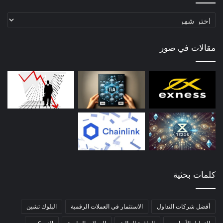
أرشيف
المقالات
مقالات في صور
كلمات بحثية
أفضل شركات التداول
الاستثمار في العملات الرقمية
البلوك تشين