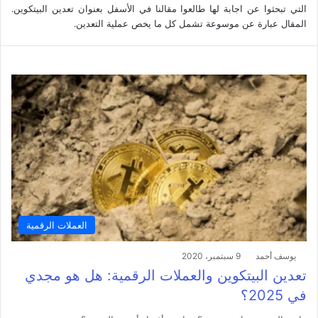
التي تبحثوا عن اجابة لها طالعوا مقالنا في الأسفل بعنوان تعدين البيتكوين.
المقال عبارة عن موسوعة تشمل كل ما يخص عملية التعدين.
العملات الرقمية
يوسف أحمد
9 سبتمبر، 2020
تعدين البيتكوين والعملات الرقمية: هل هو مجدي
في 2025؟