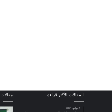
المقالات الأكثر قراءة
مقالات
3 يوليو، 2021