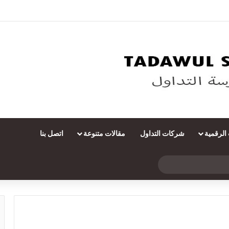
 الرقمية
شركات التداول
مقالات متنوعة
اتصل بنا
بحث
عن