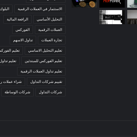
الاستثمار في العملات الرقمية
البلوك
التحليل الأساسي
الرافعة المالية
العملات الرقمية
الفوركس
تجارة العملات
تداول الاسهم
تعليم التحليل الاساسي
تعليم الفورك
تعليم الفوركس للمبتدئين
تعليم تداول
تعليم تداول العملات الرقمية
تقييم شركات التداول
شراء عملات رق
شركات التداول
شركات الوساطة