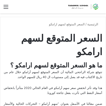
الق
الرئيسية
/
السعر المتوقع لسهم ارامكو
السعر المتوقع لسهم
ارامكو
ما هو السعر المتوقع لسهم ارامكو ؟
تتوقع شركة الراجحي المالية أن السعر المتوقع لسهم أرامكو خلال عام من
تاريخ الاكتتاب فيه قد يصل إلى مستويات ال 40 ريال للسهم الواحد.
هذا وقد تأثر انخفض سعر سهم أرامكو في العام الحالي 2020 متأثراً بانخفاض
أسعار النفط التي تأثرت بفعل جائحة كورونا.
ضمن مقالنا في الأسفل بعنوان “سهم أرامكو – التحركات الحالية والأسعار