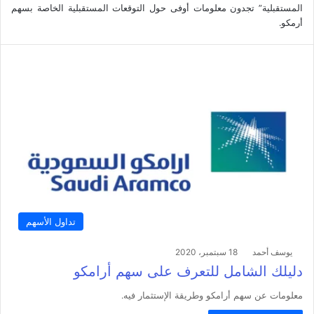
المستقبلية” تجدون معلومات أوفى حول التوقعات المستقبلية الخاصة بسهم
أرمكو.
تداول الأسهم
يوسف أحمد
18 سبتمبر، 2020
دليلك الشامل للتعرف على سهم أرامكو
معلومات عن سهم أرامكو وطريقة الإستثمار فيه.