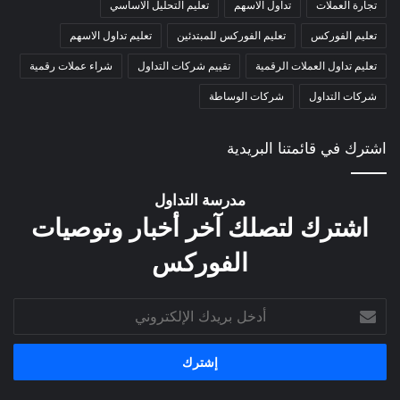
تجارة العملات
تداول الاسهم
تعليم التحليل الاساسي
تعليم الفوركس
تعليم الفوركس للمبتدئين
تعليم تداول الاسهم
تعليم تداول العملات الرقمية
تقييم شركات التداول
شراء عملات رقمية
شركات التداول
شركات الوساطة
اشترك في قائمتنا البريدية
مدرسة التداول
اشترك لتصلك آخر أخبار وتوصيات
الفوركس
أدخل
بريدك
الإلكتروني