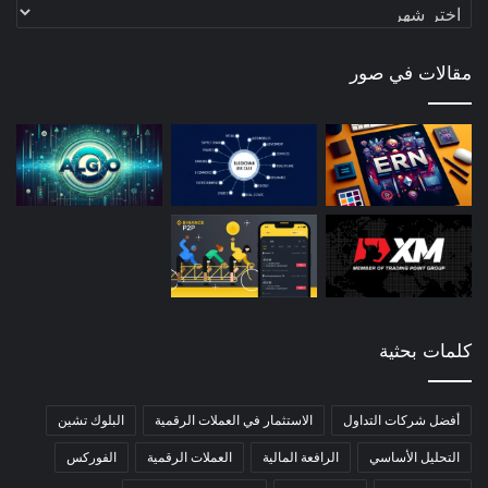
أرشيف
المقالات
مقالات في صور
كلمات بحثية
أفضل شركات التداول
الاستثمار في العملات الرقمية
البلوك تشين
التحليل الأساسي
الرافعة المالية
العملات الرقمية
الفوركس