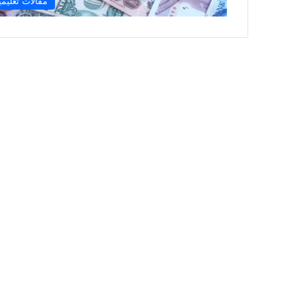
مقالات تعليمي