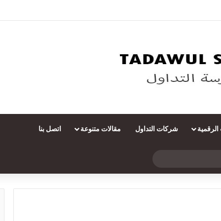
 الرقمية
شركات التداول
مقالات متنوعة
اتصل بنا
بحث
عن