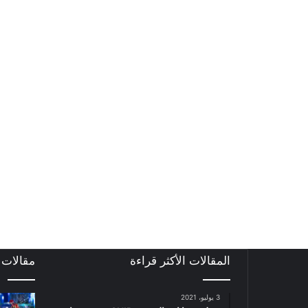
المقالات الأكثر قراءة
مقالات
3 يوليو، 2021