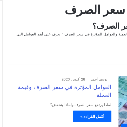
ي سعر الصرف
عر الصرف؟
لعملة والعوامل المؤثرة في سعر الصرف ” تعرف على أهم العوامل التي
يوسف أحمد
28 أكتوبر، 2020
العوامل المؤثرة في سعر الصرف وقيمة
العملة
لماذا يرتفع سعر الصرف ولماذا ينخفض؟
أكمل القراءة »