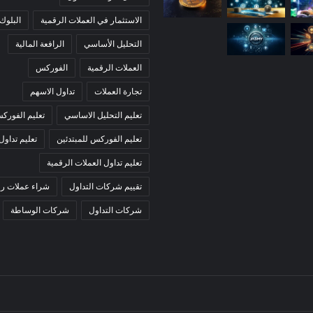
الاستثمار في العملات الرقمية
البلوك
التحليل الأساسي
الرافعة المالية
العملات الرقمية
الفوركس
تجارة العملات
تداول الاسهم
تعليم التحليل الاساسي
تعليم الفورك
تعليم الفوركس للمبتدئين
تعليم تداول
تعليم تداول العملات الرقمية
تقييم شركات التداول
شراء عملات رق
شركات التداول
شركات الوساطة