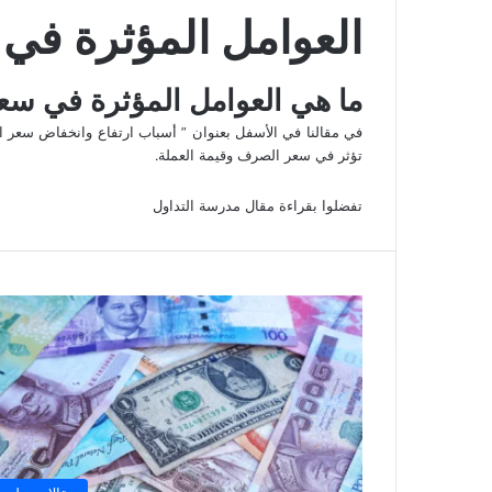
العوامل المؤثرة ف
ما هي العوامل المؤثرة في س
في مقالنا في الأسفل بعنوان ” أسباب ارتفاع وانخفاض سعر ا
تؤثر في سعر الصرف وقيمة العملة.
تفضلوا بقراءة مقال مدرسة التداول