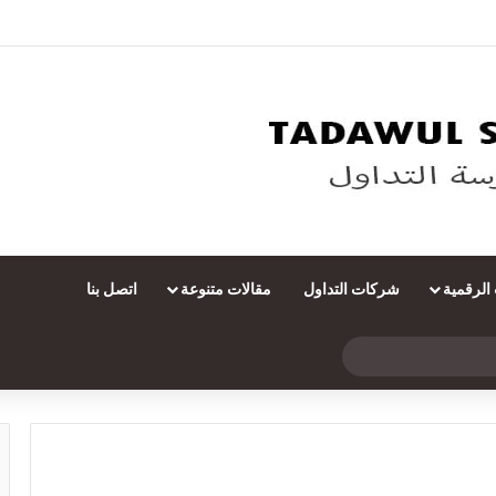
 الرقمية
شركات التداول
مقالات متنوعة
اتصل بنا
بحث
عن