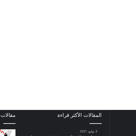
المقالات الأكثر قراءة
مقالات
3 يوليو، 2021