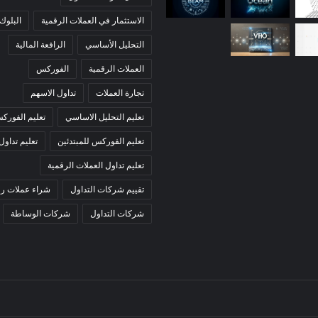
الاستثمار في العملات الرقمية
البلوك
التحليل الأساسي
الرافعة المالية
العملات الرقمية
الفوركس
تجارة العملات
تداول الاسهم
تعليم التحليل الاساسي
تعليم الفورك
تعليم الفوركس للمبتدئين
تعليم تداول
تعليم تداول العملات الرقمية
تقييم شركات التداول
شراء عملات رق
شركات التداول
شركات الوساطة