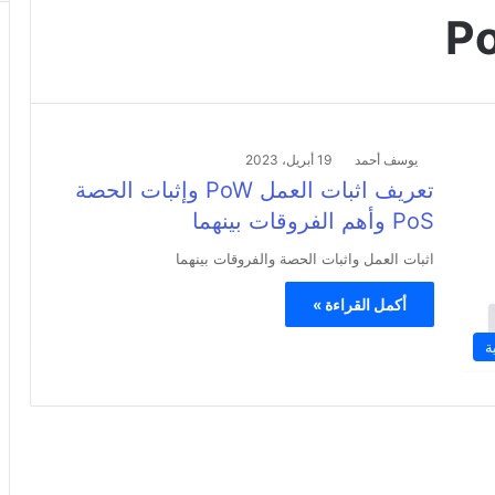
يوسف أحمد
19 أبريل، 2023
تعريف اثبات العمل PoW وإثبات الحصة
PoS وأهم الفروقات بينهما
اثبات العمل واثبات الحصة والفروقات بينهما
أكمل القراءة »
ة