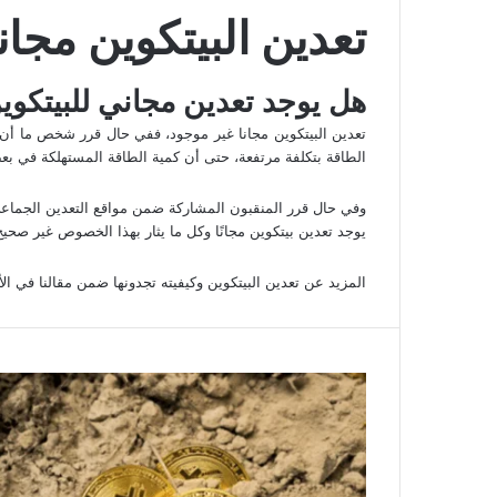
تعدين البيتكوين مجانا
هل يوجد تعدين مجاني للبيتكوي
تعدين البيتكوين مجانا غير موجود، ففي حال قرر شخص ما أ
الطاقة بتكلفة مرتفعة، حتى أن كمية الطاقة المستهلكة في بع
وفي حال قرر المنقبون المشاركة ضمن مواقع التعدين الجماعي
يوجد تعدين بيتكوين مجانًا وكل ما يثار بهذا الخصوص غير صحيح
المزيد عن تعدين البيتكوين وكيفيته تجدونها ضمن مقالنا في الأ