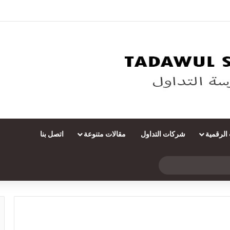
 الرقمية
شركات التداول
مقالات متنوعة
اتصل بنا
بحث
عن