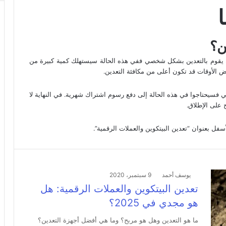
ن؟
ن يقوم بالتعدين بشكل شخصي ففي هذه الحالة سيستهلك كمية كبيرة من
ض الأوقات قد تكون أعلى من مكافئة التعدين.
 فسيحتاجوا في هذه الحالة إلى دفع رسوم اشتراك شهرية. في النهاية لا
 على الإطلاق.
سفل بعنوان “تعدين البيتكوين والعملات الرقمية”.
يوسف أحمد
9 سبتمبر، 2020
تعدين البيتكوين والعملات الرقمية: هل
هو مجدي في 2025؟
ما هو التعدين وهل هو مربح؟ وما هي أفضل أجهزة التعدين؟