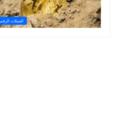
العملات الرقمي