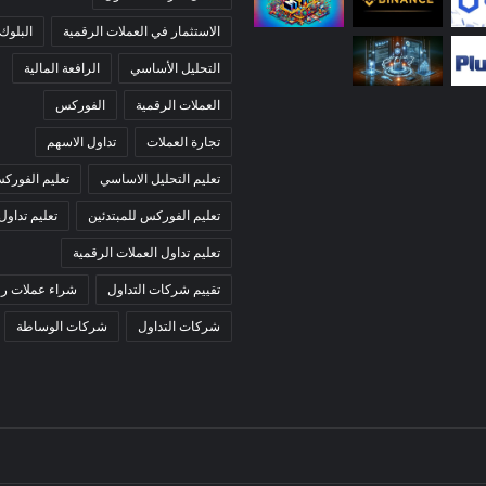
الاستثمار في العملات الرقمية
البلوك
التحليل الأساسي
الرافعة المالية
العملات الرقمية
الفوركس
تجارة العملات
تداول الاسهم
تعليم التحليل الاساسي
تعليم الفورك
تعليم الفوركس للمبتدئين
تعليم تداول
تعليم تداول العملات الرقمية
تقييم شركات التداول
شراء عملات رق
شركات التداول
شركات الوساطة