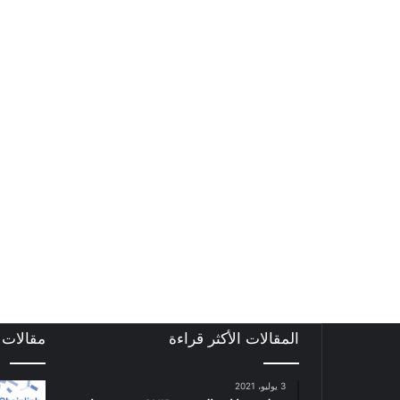
المقالات الأكثر قراءة
مقالات
3 يوليو، 2021