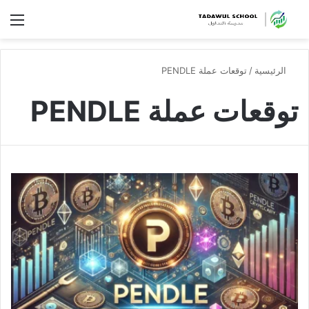
الق
الرئيسية
/
توقعات عملة PENDLE
توقعات عملة PENDLE