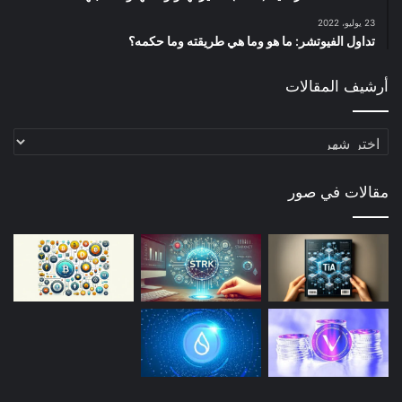
23 يوليو، 2022
تداول الفيوتشر: ما هو وما هي طريقته وما حكمه؟
أرشيف المقالات
أرشيف
المقالات
مقالات في صور