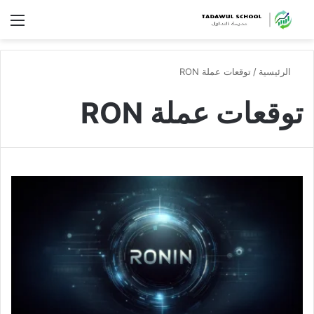
الق
الرئيسية
/
توقعات عملة RON
توقعات عملة RON