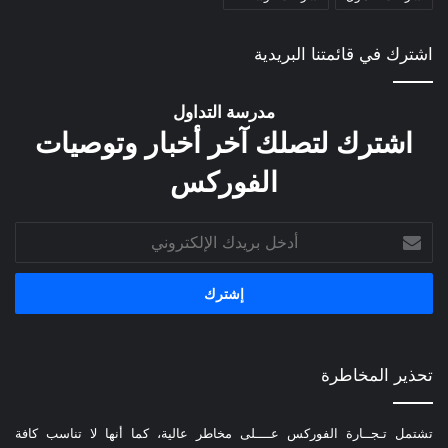
اشترك في قائمتنا البريدية
مدرسة التداول
اشترك لتصلك آخر أخبار وتوصيات
الفوركس
أدخل
بريدك
الإلكتروني
تحذير المخاطرة
تشتمل تـجــارة الفوركس عــــلى مخاطر عالية، كما أنها لا تناسب كافة