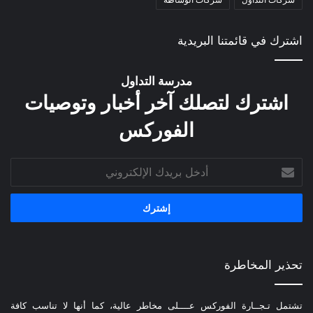
اشترك في قائمتنا البريدية
مدرسة التداول
اشترك لتصلك آخر أخبار وتوصيات
الفوركس
أدخل
بريدك
الإلكتروني
تحذير المخاطرة
تشتمل تـجــارة الفوركس عــــلى مخاطر عالية، كما أنها لا تناسب كافة