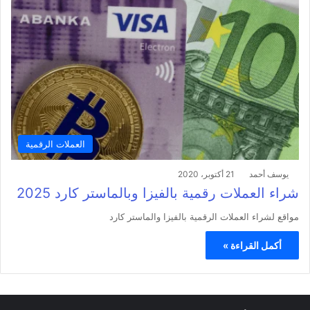
العملات الرقمية
يوسف أحمد
21 أكتوبر، 2020
شراء العملات رقمية بالفيزا وبالماستر كارد 2025
مواقع لشراء العملات الرقمية بالفيزا والماستر كارد
أكمل القراءة »