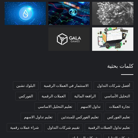
كلمات بحثية
أفضل شركات التداول
الاستثمار في العملات الرقمية
البلوك تشين
التحليل الأساسي
الرافعة المالية
العملات الرقمية
الفوركس
تجارة العملات
تداول الاسهم
تعليم التحليل الاساسي
تعليم الفوركس
تعليم الفوركس للمبتدئين
تعليم تداول الاسهم
تعليم تداول العملات الرقمية
تقييم شركات التداول
شراء عملات رقمية
شركات التداول
شركات الوساطة