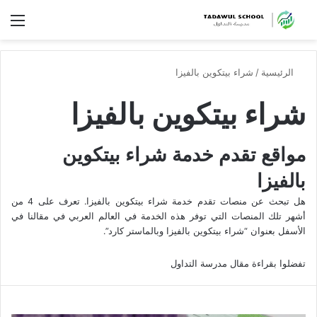
الق
الرئيسية
/
شراء بيتكوين بالفيزا
شراء بيتكوين بالفيزا
مواقع تقدم خدمة شراء بيتكوين
بالفيزا
هل تبحث عن منصات تقدم خدمة شراء بيتكوين بالفيزا. تعرف على 4 من
أشهر تلك المنصات التي توفر هذه الخدمة في العالم العربي في مقالنا في
الأسفل بعنوان “شراء بيتكوين بالفيزا وبالماستر كارد”.
تفضلوا بقراءة مقال مدرسة التداول