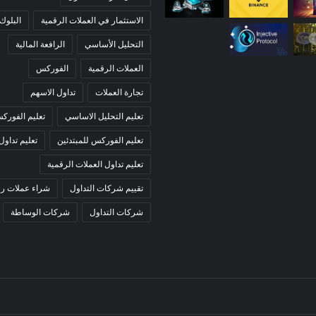
الاستثمار في العملات الرقمية
البلوك
التحليل الأساسي
الرافعة المالية
العملات الرقمية
الفوركس
تجارة العملات
تداول الاسهم
تعليم التحليل الاساسي
تعليم الفورك
تعليم الفوركس للمبتدئين
تعليم تداول
تعليم تداول العملات الرقمية
تقييم شركات التداول
شراء عملات رق
شركات التداول
شركات الوساطة