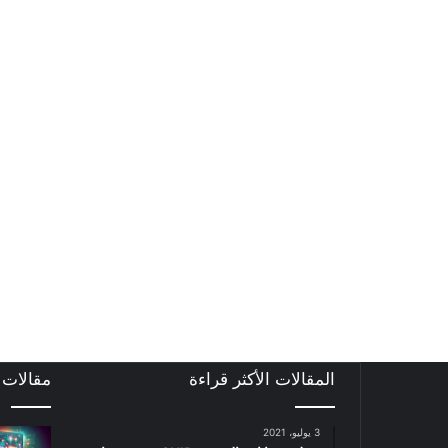
المقالات الأكثر قراءة
مقالات
3 يوليو، 2021