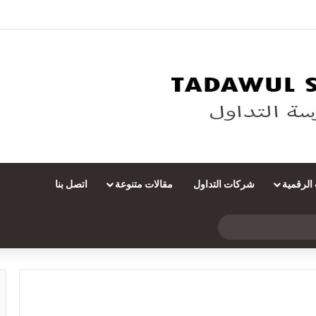
 الرقمية
شركات التداول
مقالات متنوعة
اتصل بنا
بحث
عن