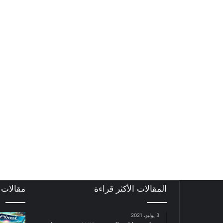
المقالات الأكثر قراءة
مقالات
3 يوليو، 2021