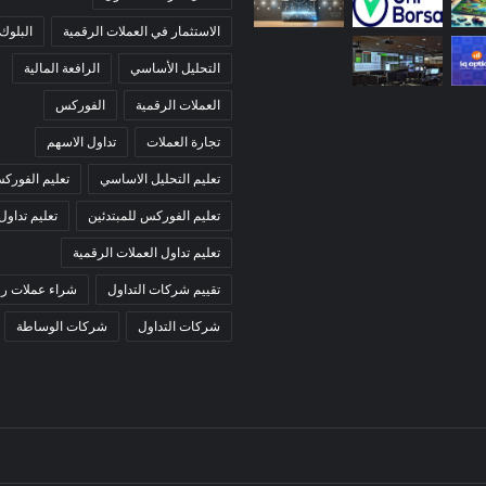
الاستثمار في العملات الرقمية
البلوك
التحليل الأساسي
الرافعة المالية
العملات الرقمية
الفوركس
تجارة العملات
تداول الاسهم
تعليم التحليل الاساسي
تعليم الفورك
تعليم الفوركس للمبتدئين
تعليم تداول
تعليم تداول العملات الرقمية
تقييم شركات التداول
شراء عملات رق
شركات التداول
شركات الوساطة