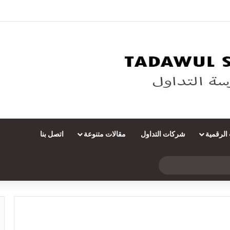
 الرقمية
شركات التداول
مقالات متنوعة
اتصل بنا
بحث
عن