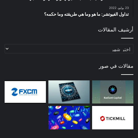
23 يوليو، 2022
تداول الفيوتشر: ما هو وما هي طريقته وما حكمه؟
أرشيف المقالات
أرشيف
المقالات
مقالات في صور