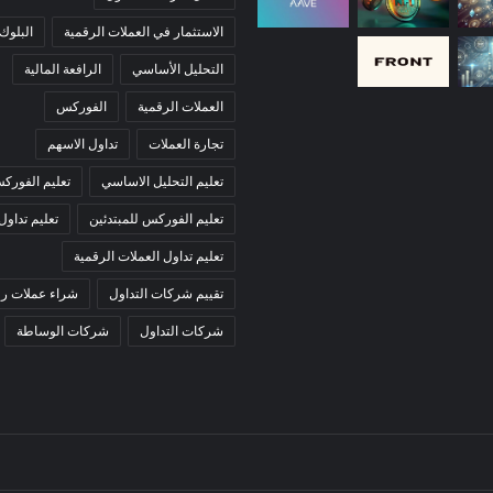
الاستثمار في العملات الرقمية
البلوك
التحليل الأساسي
الرافعة المالية
العملات الرقمية
الفوركس
تجارة العملات
تداول الاسهم
تعليم التحليل الاساسي
تعليم الفورك
تعليم الفوركس للمبتدئين
تعليم تداول
تعليم تداول العملات الرقمية
تقييم شركات التداول
شراء عملات رق
شركات التداول
شركات الوساطة