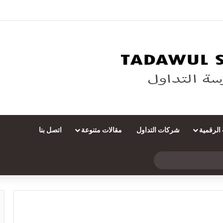
 الرقمية
شركات التداول
مقالات متنوعة
اتصل بنا
بحث
عن