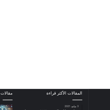
المقالات الأكثر قراءة
مقالات
3 يوليو، 2021