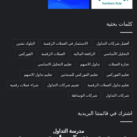
كلمات بحثية
أفضل شركات التداول
الاستثمار في العملات الرقمية
البلوك تشين
التحليل الأساسي
الرافعة المالية
العملات الرقمية
الفوركس
تجارة العملات
تداول الاسهم
تعليم التحليل الاساسي
تعليم الفوركس
تعليم الفوركس للمبتدئين
تعليم تداول الاسهم
تعليم تداول العملات الرقمية
تقييم شركات التداول
شراء عملات رقمية
شركات التداول
شركات الوساطة
اشترك في قائمتنا البريدية
مدرسة التداول