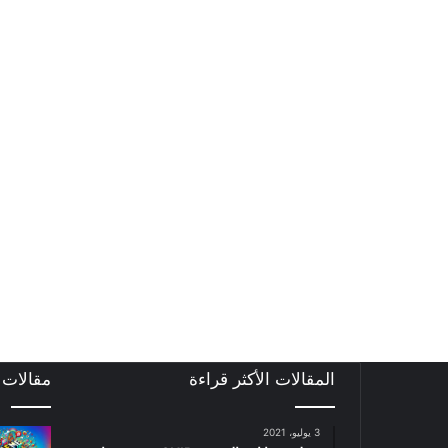
المقالات الأكثر قراءة
مقالات
3 يوليو، 2021