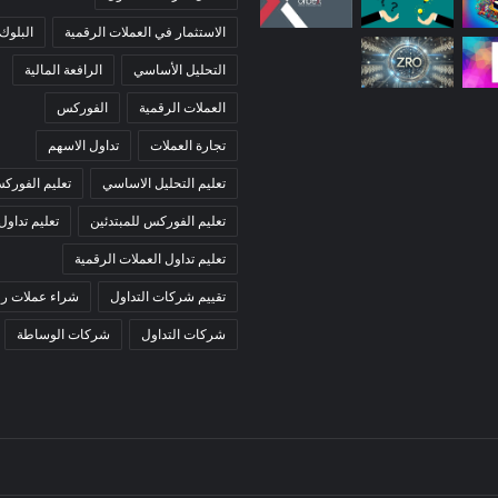
الاستثمار في العملات الرقمية
البلوك
التحليل الأساسي
الرافعة المالية
العملات الرقمية
الفوركس
تجارة العملات
تداول الاسهم
تعليم التحليل الاساسي
تعليم الفورك
تعليم الفوركس للمبتدئين
تعليم تداول
تعليم تداول العملات الرقمية
تقييم شركات التداول
شراء عملات رق
شركات التداول
شركات الوساطة