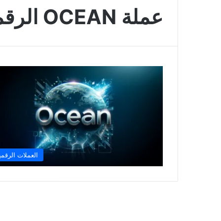
عملة OCEAN الرقمية
العملات الرقمي