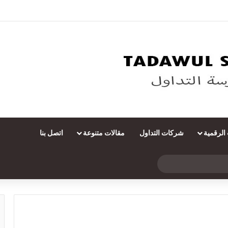
 الرقمية
شركات التداول
مقالات متنوعة
اتصل بنا
بحث
عن