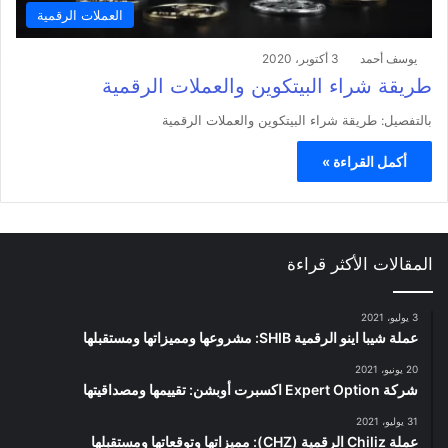
العملات الرقمية
يوسف أحمد
3 أكتوبر، 2020
طريقة شراء البيتكوين والعملات الرقمية
بالتفصيل: طريقة شراء البيتكوين والعملات الرقمية
أكمل القراءة »
المقالات الأكثر قراءة
3 يوليو، 2021
عملة شيبا اينو الرقمية SHIB: مشروعها ومميزاتها ومستقبلها
20 يونيو، 2021
شركة Expert Option اكسبرت أوبشن: تقييمها ومصداقيتها
31 يوليو، 2021
عملة Chiliz الرقمية (CHZ): مميزاتها وتوقعاتها ومستقبلها