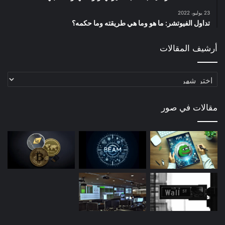
23 يوليو، 2022
تداول الفيوتشر: ما هو وما هي طريقته وما حكمه؟
أرشيف المقالات
أرشيف
المقالات
مقالات في صور