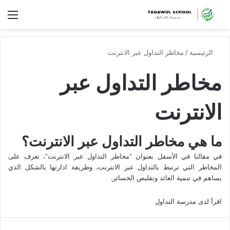
الق
الرئيسية
/
مخاطر التداول عبر الانترنت
مخاطر التداول عبر
الانترنت
ما هي مخاطر التداول عبر الانترنت؟
في مقالنا في الأسفل بعنوان “مخاطر التداول عبر الانترنت”، تعرف على
المخاطر التي ترتبط بالتداول عبر الانترنت، وطريقة ادارتها بالشكل الذي
يساهم في تنمية العائد وتقليص الخسائر.
اقرأ لدى مدرسة التداول