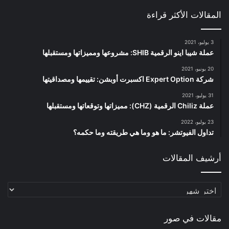
المقالات الأكثر قراءة
3 يوليو، 2021
عملة شيبا اينو الرقمية SHIB: مشروعها ومميزاتها ومستقبلها
20 يونيو، 2021
شركة Expert Option اكسبرت أوبشن: تقييمها ومصداقيتها
31 يوليو، 2021
عملة Chiliz الرقمية (CHZ): مميزاتها وتوقعاتها ومستقبلها
23 يوليو، 2022
تداول الفيوتشر: ما هو وما هي طريقته وما حكمه؟
أرشيف المقالات
أرشيف
المقالات
مقالات في صور