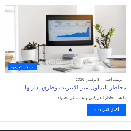
مقالات تعليمية
يوسف أحمد
8 نوفمبر، 2020
مخاطر التداول عبر الانترنت وطرق إدارتها
ما هي مخاطر الفوركس وكيف يمكن تجنبها؟
أكمل القراءة »