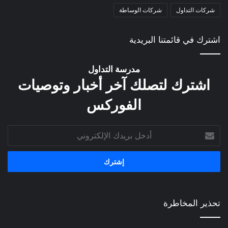
شركات التداول
شركات الوساطة
اشترك في قائمتنا البريدية
مدرسة التداول
اشترك لتصلك آخر أخبار وتوصيات
الفوركس
أدخل
بريدك
الإلكتروني
تحذير المخاطرة