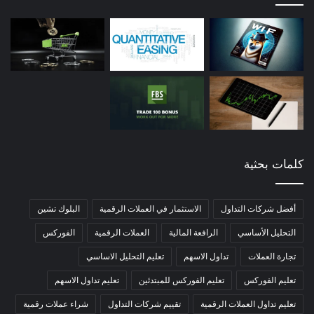
كلمات بحثية
أفضل شركات التداول
الاستثمار في العملات الرقمية
البلوك تشين
التحليل الأساسي
الرافعة المالية
العملات الرقمية
الفوركس
تجارة العملات
تداول الاسهم
تعليم التحليل الاساسي
تعليم الفوركس
تعليم الفوركس للمبتدئين
تعليم تداول الاسهم
تعليم تداول العملات الرقمية
تقييم شركات التداول
شراء عملات رقمية