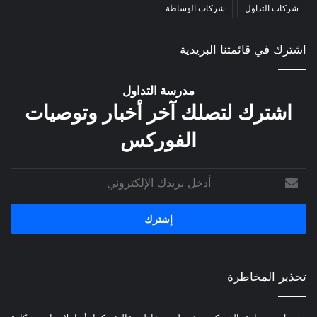
شركات التداول
شركات الوساطة
اشترك في قائمتنا البريدية
مدرسة التداول
اشترك لتصلك آخر أخبار وتوصيات
الفوركس
أدخل
بريدك
الإلكتروني
تحذير المخاطرة