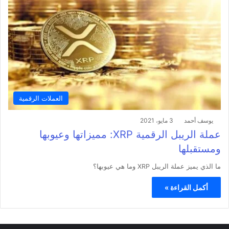
العملات الرقمية
يوسف أحمد
3 مايو، 2021
عملة الريبل الرقمية XRP: مميزاتها وعيوبها
ومستقبلها
ما الذي يميز عملة الريبل XRP وما هي عيوبها؟
أكمل القراءة »