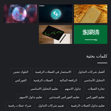
كلمات بحثية
أفضل شركات التداول
الاستثمار في العملات الرقمية
البلوك تشين
التحليل الأساسي
الرافعة المالية
العملات الرقمية
الفوركس
تجارة العملات
تداول الاسهم
تعليم التحليل الاساسي
تعليم الفوركس
تعليم الفوركس للمبتدئين
تعليم تداول الاسهم
تعليم تداول العملات الرقمية
تقييم شركات التداول
شراء عملات رقمية