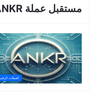
مستقبل عملة ANKR
العملات الرقمي