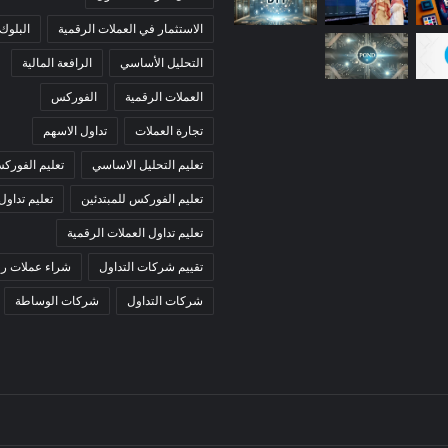
الاستثمار في العملات الرقمية
البلوك
التحليل الأساسي
الرافعة المالية
العملات الرقمية
الفوركس
تجارة العملات
تداول الاسهم
تعليم التحليل الاساسي
تعليم الفورك
تعليم الفوركس للمبتدئين
تعليم تداول
تعليم تداول العملات الرقمية
تقييم شركات التداول
شراء عملات رق
شركات التداول
شركات الوساطة