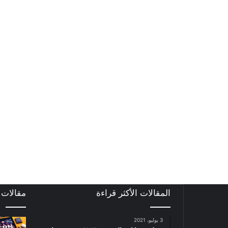
المقالات الأكثر قراءة
مقالات
3 يوليو، 2021