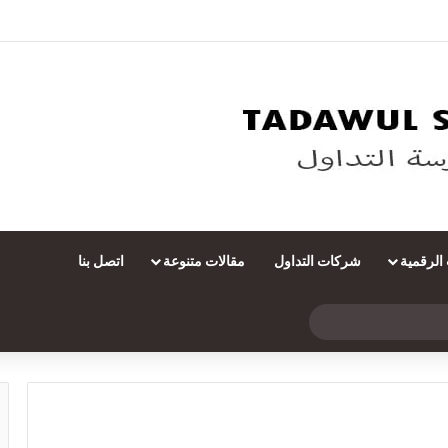
 الرقمية
شركات التداول
مقالات متنوعة
اتصل بنا
بحث
عن