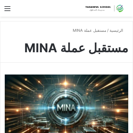
الق
الرئيسية
/
مستقبل عملة MINA
مستقبل عملة MINA