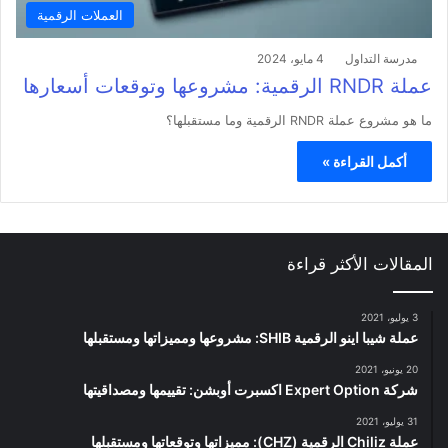
العملات الرقمية
مدرسة التداول
4 مايو، 2024
عملة RNDR الرقمية: مشروعها وتوقعات أسعارها
ما هو مشروع عملة RNDR الرقمية وما مستقبلها؟
أكمل القراءة »
المقالات الأكثر قراءة
3 يوليو، 2021
عملة شيبا اينو الرقمية SHIB: مشروعها ومميزاتها ومستقبلها
20 يونيو، 2021
شركة Expert Option اكسبرت أوبشن: تقييمها ومصداقيتها
31 يوليو، 2021
عملة Chiliz الرقمية (CHZ): مميزاتها وتوقعاتها ومستقبلها