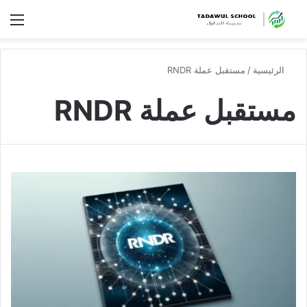
الق
الرئيسية
/
مستقبل عملة RNDR
مستقبل عملة RNDR