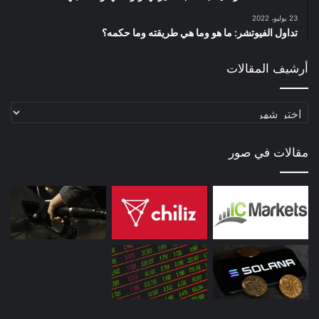
23 يوليو، 2022
تداول الفيوتشر: ما هو وما هي طريقته وما حكمه؟
أرشيف المقالات
أرشيف
المقالات
مقالات في صور