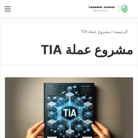
الق
الرئيسية
/
مشروع عملة TIA
مشروع عملة TIA