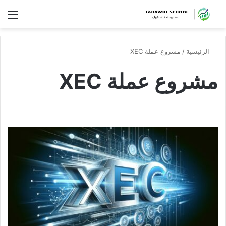
الق
الرئيسية
/
مشروع عملة XEC
مشروع عملة XEC