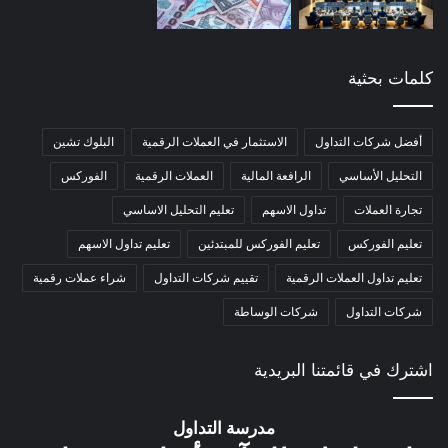
كلمات بحثية
أفضل شركات التداول
الاستثمار في العملات الرقمية
البلوك تشين
التحليل الأساسي
الرافعة المالية
العملات الرقمية
الفوركس
تجارة العملات
تداول الاسهم
تعليم التحليل الاساسي
تعليم الفوركس
تعليم الفوركس للمبتدئين
تعليم تداول الاسهم
تعليم تداول العملات الرقمية
تقييم شركات التداول
شراء عملات رقمية
شركات التداول
شركات الوساطة
اشترك في قائمتنا البريدية
مدرسة التداول