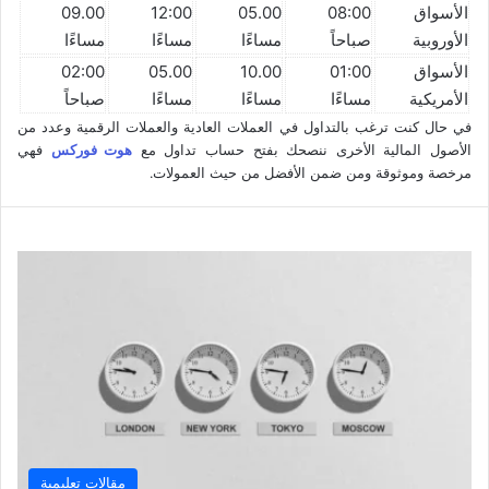
الأسواق
08:00
05.00
12:00
09.00
الأوروبية
صباحاً
مساءًا
مساءًا
مساءًا
الأسواق
01:00
10.00
05.00
02:00
الأمريكية
مساءًا
مساءًا
مساءًا
صباحاً
في حال كنت ترغب بالتداول في العملات العادية والعملات الرقمية وعدد من
الأصول المالية الأخرى ننصحك بفتح حساب تداول مع
هوت فوركس
فهي
مرخصة وموثوقة ومن ضمن الأفضل من حيث العمولات.
مقالات تعليمية