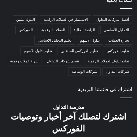
أفضل شركات التداول
الاستثمار في العملات الرقمية
البلوك تشين
التحليل الأساسي
الرافعة المالية
العملات الرقمية
الفوركس
تجارة العملات
تداول الاسهم
تعليم التحليل الاساسي
تعليم الفوركس
تعليم الفوركس للمبتدئين
تعليم تداول الاسهم
تعليم تداول العملات الرقمية
تقييم شركات التداول
شراء عملات رقمية
شركات التداول
شركات الوساطة
اشترك في قائمتنا البريدية
مدرسة التداول
اشترك لتصلك آخر أخبار وتوصيات
الفوركس