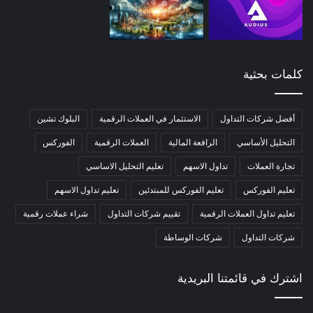
كلمات بحثية
أفضل شركات التداول
الاستثمار في العملات الرقمية
البلوك تشين
التحليل الأساسي
الرافعة المالية
العملات الرقمية
الفوركس
تجارة العملات
تداول الاسهم
تعليم التحليل الاساسي
تعليم الفوركس
تعليم الفوركس للمبتدئين
تعليم تداول الاسهم
تعليم تداول العملات الرقمية
تقييم شركات التداول
شراء عملات رقمية
شركات التداول
شركات الوساطة
اشترك في قائمتنا البريدية