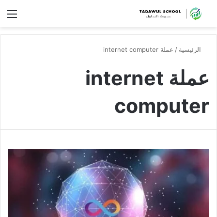
الق
الرئيسية
/
عملة internet computer
عملة internet
computer