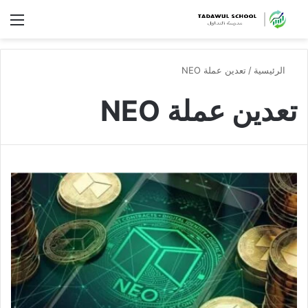
الق
الرئيسية
/
تعدين عملة NEO
تعدين عملة NEO