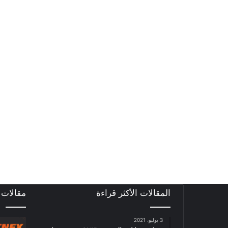
المقالات الأكثر قراءة
مقالات
3 يوليو، 2021