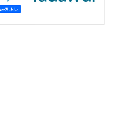
تداول الأسه