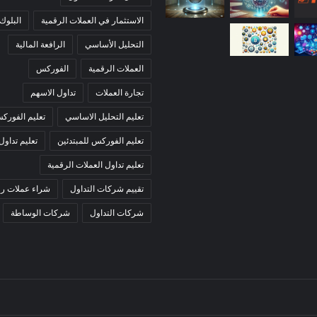
الاستثمار في العملات الرقمية
البلوك
التحليل الأساسي
الرافعة المالية
العملات الرقمية
الفوركس
تجارة العملات
تداول الاسهم
تعليم التحليل الاساسي
تعليم الفورك
تعليم الفوركس للمبتدئين
تعليم تداول
تعليم تداول العملات الرقمية
تقييم شركات التداول
شراء عملات رق
شركات التداول
شركات الوساطة