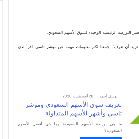
 تريد أن تعرف”، جمعنا لكم معلومات مهمة عن مؤشر تاسي. اقرأ لدى
يوسف أحمد
26 أغسطس، 2020
تعريف سوق الأسهم السعودي ومؤشر
تاسي وأشهر الأسهم المتداولة
ما هي بورصة الأسهم السعودية وما هي أفضل الأسهم
السعودية؟