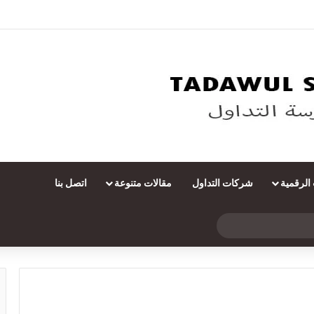
 الرقمية
شركات التداول
مقالات متنوعة
اتصل بنا
بحث
عن