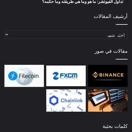
تداول الفيوتشر: ما هو وما هي طريقته وما حكمه؟
أرشيف المقالات
أرشيف
المقالات
مقالات في صور
كلمات بحثية