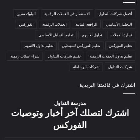
أفضل شركات التداول
الاستثمار في العملات الرقمية
البلوك تشين
التحليل الأساسي
الرافعة المالية
العملات الرقمية
الفوركس
تجارة العملات
تداول الاسهم
تعليم التحليل الاساسي
تعليم الفوركس
تعليم الفوركس للمبتدئين
تعليم تداول الاسهم
تعليم تداول العملات الرقمية
تقييم شركات التداول
شراء عملات رقمية
شركات التداول
شركات الوساطة
اشترك في قائمتنا البريدية
مدرسة التداول
اشترك لتصلك آخر أخبار وتوصيات
الفوركس