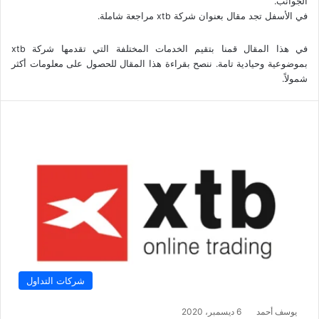
الجوانب.
في الأسفل تجد مقال بعنوان شركة xtb مراجعة شاملة.
في هذا المقال قمنا بتقيم الخدمات المختلفة التي تقدمها شركة xtb
بموضوعية وحيادية تامة. ننصح بقراءة هذا المقال للحصول على معلومات أكثر
شمولاً.
شركات التداول
يوسف أحمد
6 ديسمبر، 2020