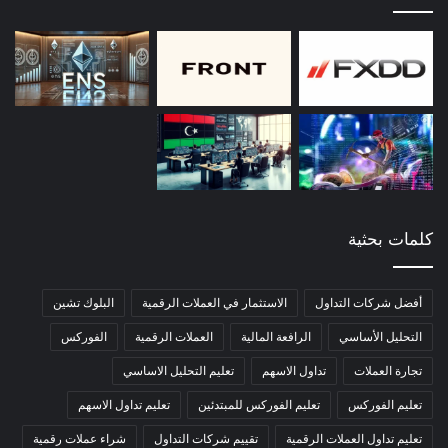
كلمات بحثية
أفضل شركات التداول
الاستثمار في العملات الرقمية
البلوك تشين
التحليل الأساسي
الرافعة المالية
العملات الرقمية
الفوركس
تجارة العملات
تداول الاسهم
تعليم التحليل الاساسي
تعليم الفوركس
تعليم الفوركس للمبتدئين
تعليم تداول الاسهم
تعليم تداول العملات الرقمية
تقييم شركات التداول
شراء عملات رقمية