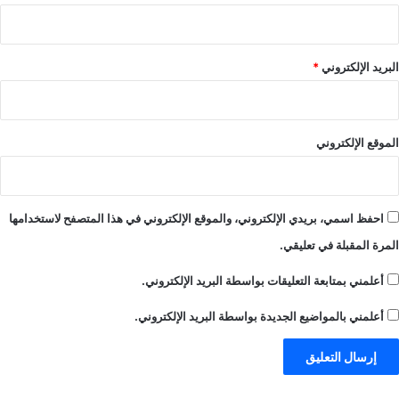
البريد الإلكتروني
*
الموقع الإلكتروني
احفظ اسمي، بريدي الإلكتروني، والموقع الإلكتروني في هذا المتصفح لاستخدامها
المرة المقبلة في تعليقي.
أعلمني بمتابعة التعليقات بواسطة البريد الإلكتروني.
أعلمني بالمواضيع الجديدة بواسطة البريد الإلكتروني.