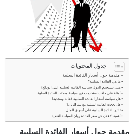
جدول المحتويات
مقدمة حول أسعار الفائدة السلبية
ما هي الفائدة السلبية؟
متى تستخدم الدول سياسة الفائدة السلبية على الودائع؟
أمثلة على حالات استخدمت فيها سياسة معدلات الفائدة السلبية
هل سياسة أسعار الفائدة السلبية فعالة ومجدية؟
هل نجحت الفائدة السلبية مع بنك اليابان؟
تأثير الفائدة السلبية على أسواق المال
أهمية الاعلان عن سعر الفائدة وبيان السياسة النقدية
مقدمة حول أسعار الفائدة السلبية