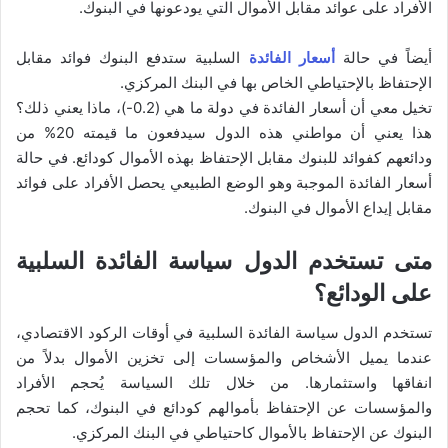
الأفراد على عوائد مقابل الأموال التي يودعونها في البنوك.
أيضاً في حالة
أسعار الفائدة
السلبية ستدفع البنوك فوائد مقابل
الإحتفاظ بالإحتياطي الخاص بها في البنك المركزي.
تخيل معي أن أسعار الفائدة في دولة ما هي (0.2-)، ماذا يعني ذلك؟
هذا يعني أن مواطني هذه الدول سيدفعون ما قيمته 20% من
ودائعهم كفوائد للبنوك مقابل الإحتفاظ بهذه الأموال كودائع. في حالة
أسعار الفائدة الموجبة وهو الوضع الطبيعي يحصل الأفراد على فوائد
مقابل إيداع الأموال في البنوك.
متى تستخدم الدول سياسة الفائدة السلبية
على الودائع؟
تستخدم الدول سياسة الفائدة السلبية في أوقات الركود الاقتصادي،
عندما يميل الأشخاص والمؤسسات إلى تخزين الأموال بدلاً من
انفاقها واستثمارها. من خلال تلك السياسة يُحجم الأفراد
والمؤسسات عن الإحتفاظ بأموالهم كودائع في البنوك، كما تحجم
البنوك عن الإحتفاظ بالأموال كاحتياطي في البنك المركزي.