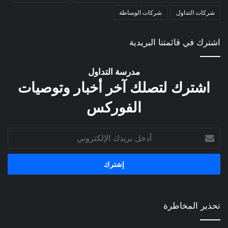
شركات التداول
شركات الوساطة
اشترك في قائمتنا البريدية
مدرسة التداول
اشترك لتصلك آخر أخبار وتوصيات
الفوركس
أدخل
بريدك
الإلكتروني
تحذير المخاطرة