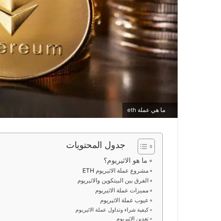
ما هي عملة eth
جدول المحتويات
ما هو الاثيريوم؟
مشروع عملة الاثيريوم ETH
الفرق بين البيتكوين والاثيريوم
مميزات عملة الاثيريوم
عيوب عملة الاثيريوم
كيفية شراء وتداول عملة الاثيريوم
تعدين الاثيريوم