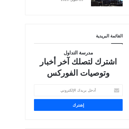
القائمة البريدية
مدرسة التداول
اشترك لتصلك آخر أخبار
وتوصيات الفوركس
أدخل
بريدك
الإلكتروني