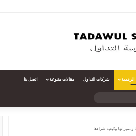
 الرقمية
شركات التداول
مقالات متنوعة
اتصل بنا
بحث
عن