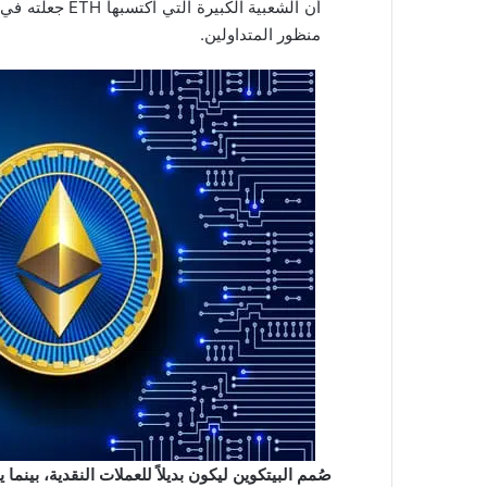
أن الشعبية الك
منظور المتداولين.
صُمم البيتكوين ليكون بديلاً للعملات النقدية، بين