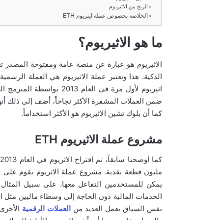
الربح من الاثيريوم
الخلاصة بخصوص عملة ايثريوم ETH
ما هو الاثيريوم؟
الاثيريوم هو عبارة عن منصة عامة ومفتوحة المصدر تعتم
ضمن العملات المشفرة الأكثر نجاحاً، أضف إلى ذلك أنها 
كما أن بلوك تشين الاثيريوم هو الأكثر استخداماً.
مشروع عملة الاثيريوم ETH
مليون قطعة نقدية. مشروع عملة الاثريوم يقوم على 
الخدمات المالية دون الحاجة إلى وسطاء ماليين مثل ال
نفس السياق تعمل العديد من
العملات الرقمية