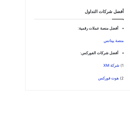
أفضل شركات التداول
أفضل منصة عملات رقمية
:
منصة بينانس
أفضل شركات الفوركس
:
1)
شركة XM
2)
هوت فوركس