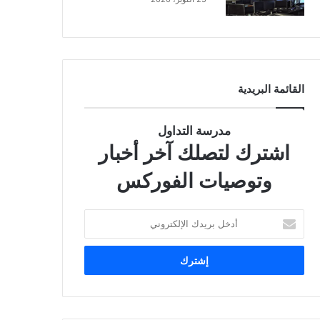
القائمة البريدية
مدرسة التداول
اشترك لتصلك آخر أخبار
وتوصيات الفوركس
أدخل
بريدك
الإلكتروني