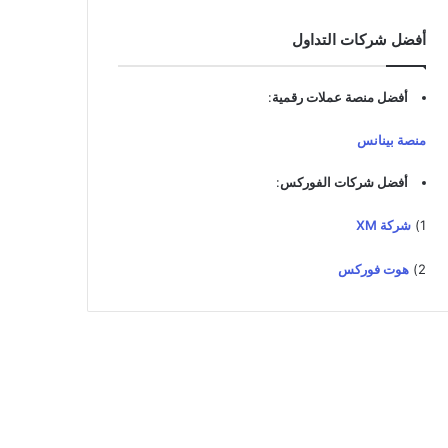
أفضل شركات التداول
أفضل منصة عملات رقمية
:
منصة بينانس
أفضل شركات الفوركس
:
1)
شركة XM
2)
هوت فوركس