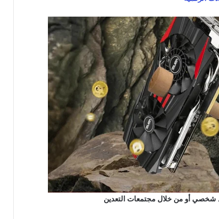
 شخصي أو من خلال مجتمعات التعدين