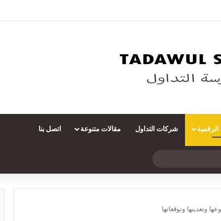
 الرقمية
شركات التداول
مقالات متنوعة
اتصل بنا
بحث
عن