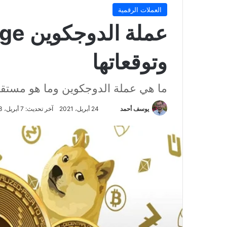
العملات الرقمية
وتوقعاتها
ما هي عملة الدوجكوين وما هو مستقبل
تابع
يوسف أحمد
24 أبريل، 2021
آخر تحديث: 7 أبريل، 2023
على
X