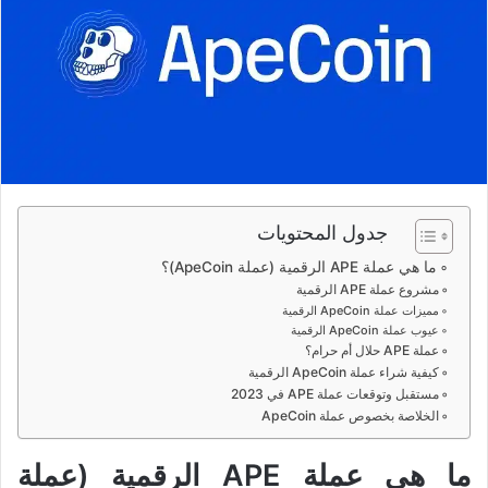
جدول المحتويات
ما هي عملة APE الرقمية (عملة ApeCoin)؟
مشروع عملة APE الرقمية
مميزات عملة ApeCoin الرقمية
عيوب عملة ApeCoin الرقمية
عملة APE حلال أم حرام؟
كيفية شراء عملة ApeCoin الرقمية
مستقبل وتوقعات عملة APE في 2023
الخلاصة بخصوص عملة ApeCoin
ما هي عملة APE الرقمية (عملة