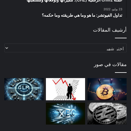
23 يوليو، 2022
تداول الفيوتشر: ما هو وما هي طريقته وما حكمه؟
أرشيف المقالات
أرشيف
المقالات
مقالات في صور