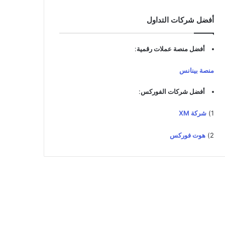
أفضل شركات التداول
أفضل منصة عملات رقمية
:
منصة بينانس
أفضل شركات الفوركس
:
1)
شركة XM
2)
هوت فوركس