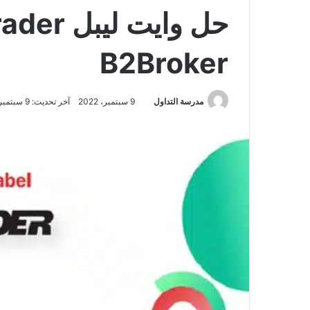
B2Broker
مدرسة التداول
9 سبتمبر، 2022
آخر تحديث: 9 سبتمبر، 2022