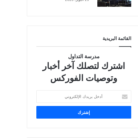
القائمة البريدية
مدرسة التداول
اشترك لتصلك آخر أخبار
وتوصيات الفوركس
أدخل
بريدك
الإلكتروني