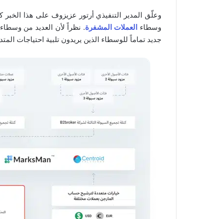
وسطاء
العملات المشفرة
جديد تماماً للوسطاء الذين يريدون تلبية احتياجات المتد