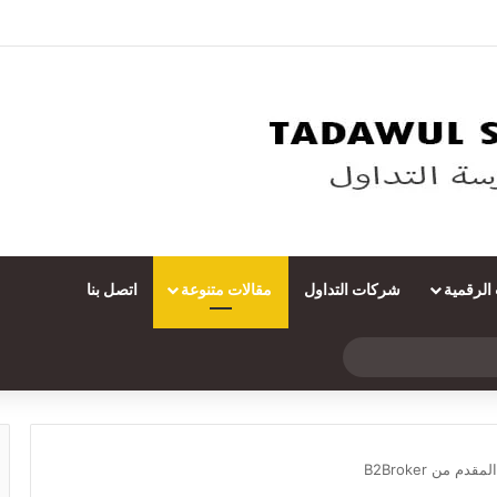
 الرقمية
شركات التداول
مقالات متنوعة
اتصل بنا
بحث
عن