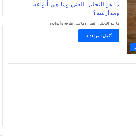
ما هو التحليل الفني وما هي أنواعه
ومدارسه؟
ما هو التحليل الفني وما هي طرقه وأدواته؟
أكمل القراءة »
ي