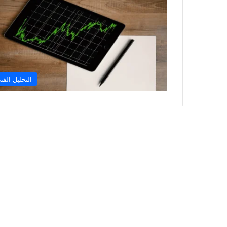
التحليل الفن