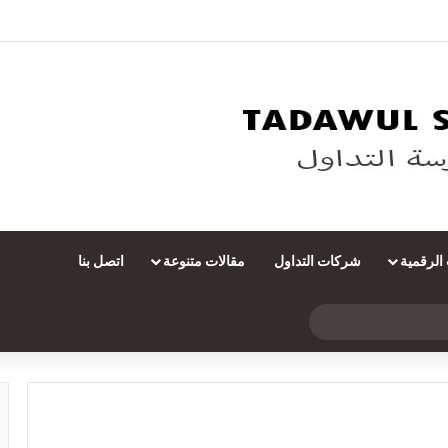
 الرقمية
شركات التداول
مقالات متنوعة
اتصل بنا
بحث
عن