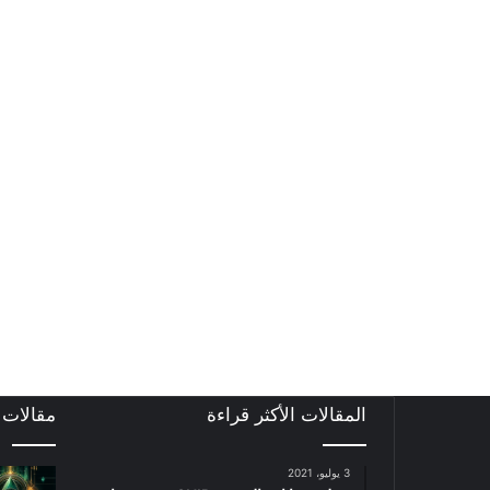
المقالات الأكثر قراءة
مقالات
3 يوليو، 2021