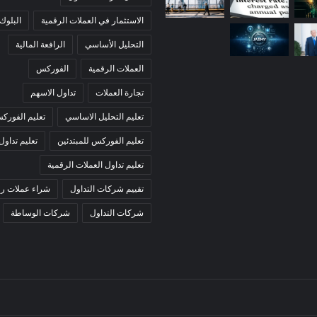
الاستثمار في العملات الرقمية
البلوك
التحليل الأساسي
الرافعة المالية
العملات الرقمية
الفوركس
تجارة العملات
تداول الاسهم
تعليم التحليل الاساسي
تعليم الفورك
تعليم الفوركس للمبتدئين
تعليم تداول
تعليم تداول العملات الرقمية
تقييم شركات التداول
شراء عملات رق
شركات التداول
شركات الوساطة