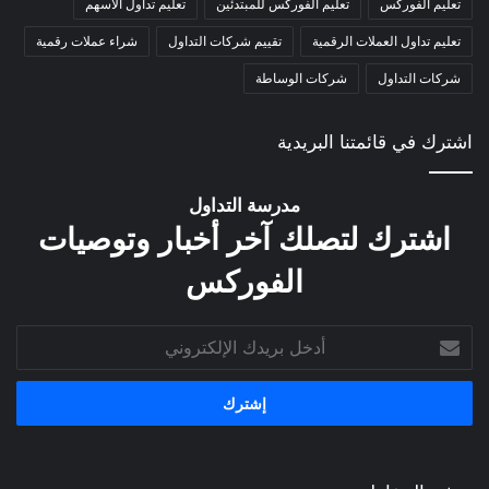
تعليم الفوركس
تعليم الفوركس للمبتدئين
تعليم تداول الاسهم
تعليم تداول العملات الرقمية
تقييم شركات التداول
شراء عملات رقمية
شركات التداول
شركات الوساطة
اشترك في قائمتنا البريدية
مدرسة التداول
اشترك لتصلك آخر أخبار وتوصيات
الفوركس
أدخل
بريدك
الإلكتروني