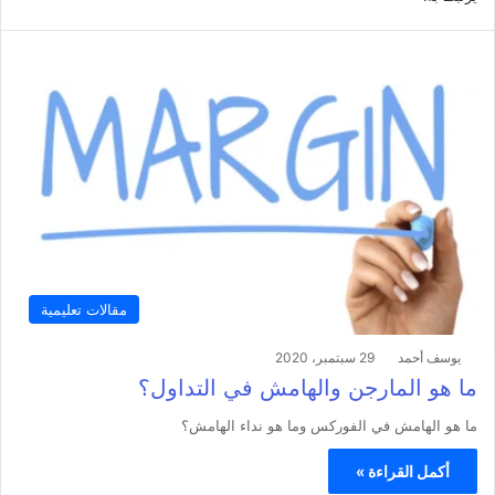
مقالات تعليمية
يوسف أحمد
29 سبتمبر، 2020
ما هو المارجن والهامش في التداول؟
ما هو الهامش في الفوركس وما هو نداء الهامش؟
أكمل القراءة »