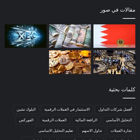
مقالات في صور
كلمات بحثية
أفضل شركات التداول
الاستثمار في العملات الرقمية
البلوك تشين
التحليل الأساسي
الرافعة المالية
العملات الرقمية
الفوركس
تجارة العملات
تداول الاسهم
تعليم التحليل الاساسي