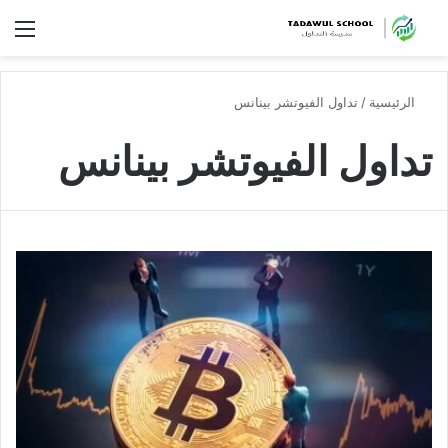
الق
الرئيسية
/
تداول الفيوتشر بينانس
تداول الفيوتشر بينانس