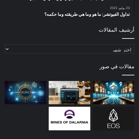
23 يوليو، 2022
تداول الفيوتشر: ما هو وما هي طريقته وما حكمه؟
أرشيف المقالات
أرشيف
المقالات
مقالات في صور