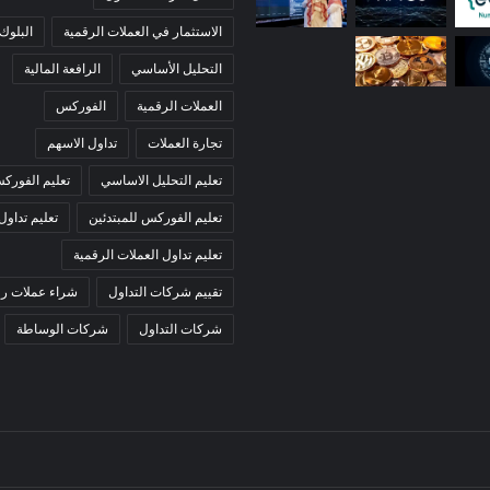
الاستثمار في العملات الرقمية
البلوك
التحليل الأساسي
الرافعة المالية
العملات الرقمية
الفوركس
تجارة العملات
تداول الاسهم
تعليم التحليل الاساسي
تعليم الفورك
تعليم الفوركس للمبتدئين
تعليم تداول
تعليم تداول العملات الرقمية
تقييم شركات التداول
شراء عملات رق
شركات التداول
شركات الوساطة