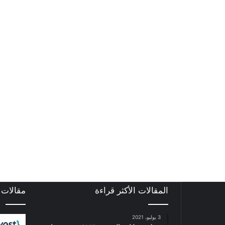
المقالات الأكثر قراءة
مقالات
3 يوليو، 2021