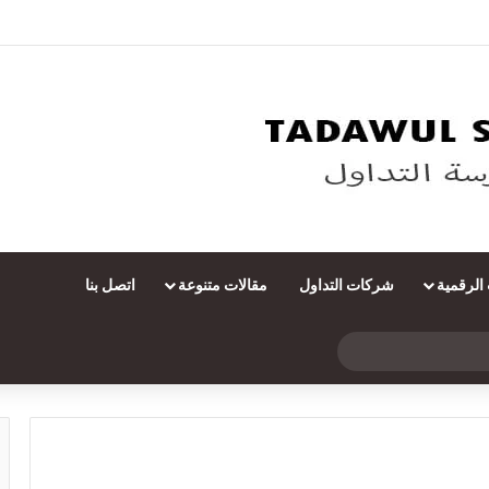
 الرقمية
شركات التداول
مقالات متنوعة
اتصل بنا
بحث
عن