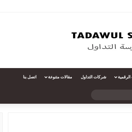
 الرقمية
شركات التداول
مقالات متنوعة
اتصل بنا
بحث
عن