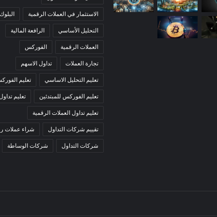
الاستثمار في العملات الرقمية
البلوك
التحليل الأساسي
الرافعة المالية
العملات الرقمية
الفوركس
تجارة العملات
تداول الاسهم
تعليم التحليل الاساسي
تعليم الفورك
تعليم الفوركس للمبتدئين
تعليم تداول
تعليم تداول العملات الرقمية
تقييم شركات التداول
شراء عملات رق
شركات التداول
شركات الوساطة