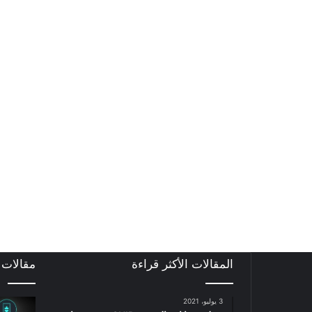
المقالات الأكثر قراءة
مقالات
3 يوليو، 2021