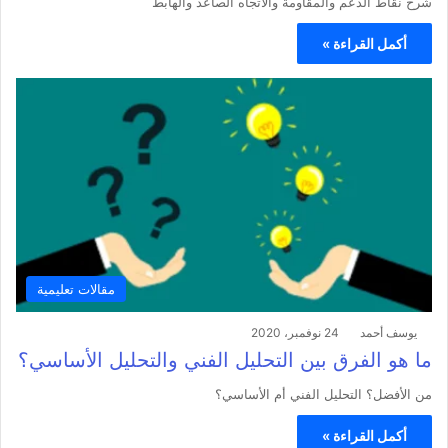
شرح نقاط الدعم والمقاومة والاتجاه الصاعد والهابط
أكمل القراءة »
مقالات تعليمية
يوسف أحمد
24 نوفمبر، 2020
ما هو الفرق بين التحليل الفني والتحليل الأساسي؟
من الأفضل؟ التحليل الفني أم الأساسي؟
أكمل القراءة »