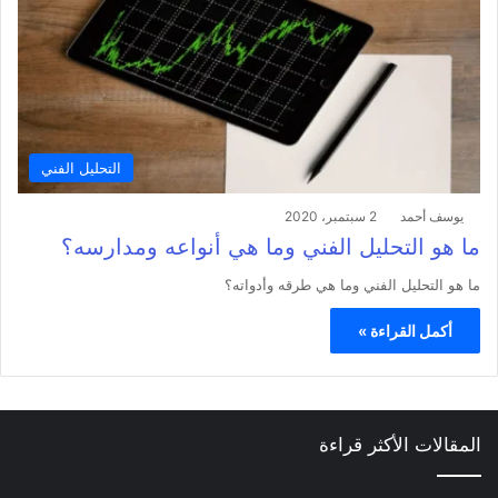
التحليل الفني
يوسف أحمد
2 سبتمبر، 2020
ما هو التحليل الفني وما هي أنواعه ومدارسه؟
ما هو التحليل الفني وما هي طرقه وأدواته؟
أكمل القراءة »
المقالات الأكثر قراءة