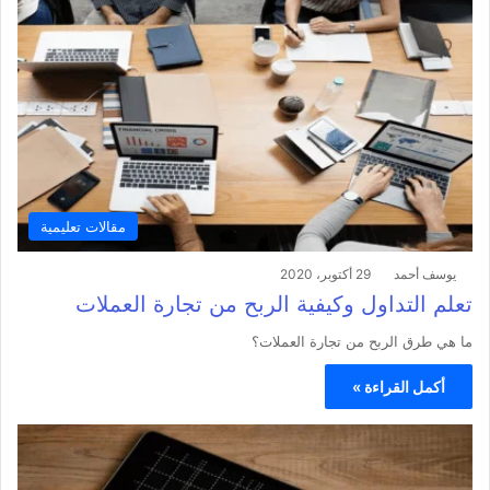
مقالات تعليمية
يوسف أحمد
29 أكتوبر، 2020
تعلم التداول وكيفية الربح من تجارة العملات
ما هي طرق الربح من تجارة العملات؟
أكمل القراءة »