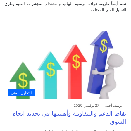
نعلم أيضاً طريقة قراءة الرسوم البيانية واستخدام المؤشرات الفنية وطرق
التحليل الفني المختلفة.
التحليل الفني
يوسف أحمد
27 نوفمبر، 2020
نقاط الدعم والمقاومة وأهميتها في تحديد اتجاه
السوق