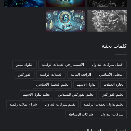
كلمات بحثية
أفضل شركات التداول
الاستثمار في العملات الرقمية
البلوك تشين
التحليل الأساسي
الرافعة المالية
العملات الرقمية
الفوركس
تجارة العملات
تداول الاسهم
تعليم التحليل الاساسي
تعليم الفوركس
تعليم الفوركس للمبتدئين
تعليم تداول الاسهم
تعليم تداول العملات الرقمية
تقييم شركات التداول
شراء عملات رقمية
شركات التداول
شركات الوساطة